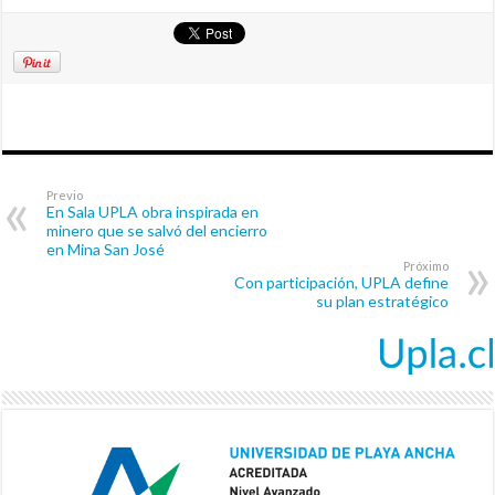
Previo
En Sala UPLA obra inspirada en
minero que se salvó del encierro
en Mina San José
Próximo
Con participación, UPLA define
su plan estratégico