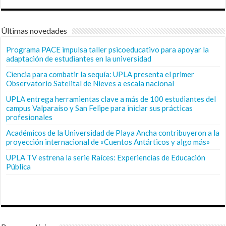
Últimas novedades
Programa PACE impulsa taller psicoeducativo para apoyar la
adaptación de estudiantes en la universidad
Ciencia para combatir la sequía: UPLA presenta el primer
Observatorio Satelital de Nieves a escala nacional
UPLA entrega herramientas clave a más de 100 estudiantes del
campus Valparaíso y San Felipe para iniciar sus prácticas
profesionales
Académicos de la Universidad de Playa Ancha contribuyeron a la
proyección internacional de «Cuentos Antárticos y algo más»
UPLA TV estrena la serie Raíces: Experiencias de Educación
Pública