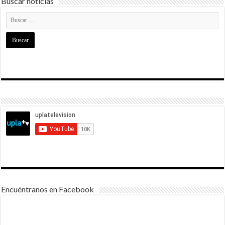
Buscar noticias
Encuéntranos en Facebook