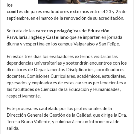
los
comités de pares evaluadores externos
entre el 23 y 25 de
septiembre, en el marco de la renovación de su acreditación.
Se trata de las
carreras pedagógicas de Educación
Parvularia, Inglés y Castellano
que se imparten en jornada
diurna y vespertina en los campus Valparaíso y San Felipe.
En estos tres días los evaluadores externos visitarán las
dependencias universitarias y sostendrán encuentros con los
directores de Departamentos Disciplinarios, coordinadores
docentes, Comisiones Curriculares, académicos, estudiantes,
egresados y empleadores de estas carreras pertenecientes a
las facultades de Ciencias de la Educación y Humanidades,
respectivamente.
Este proceso es cautelado por los profesionales de la
Dirección General de Gestión de la Calidad, que dirige la Dra.
Teresa Bruna Valiente, y culminará con un informe oral de
salida.