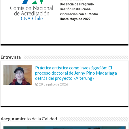
Entrevista
Práctica artística como investigación: El
proceso doctoral de Jenny Pino Madariaga
detrás del proyecto «Alterung»
29 de julio de 2026
Aseguramiento de la Calidad