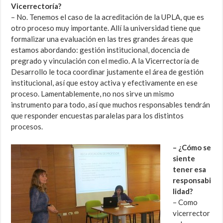
Vicerrectoría?
– No. Tenemos el caso de la acreditación de la UPLA, que es
otro proceso muy importante. Allí la universidad tiene que
formalizar una evaluación en las tres grandes áreas que
estamos abordando: gestión institucional, docencia de
pregrado y vinculación con el medio. A la Vicerrectoría de
Desarrollo le toca coordinar justamente el área de gestión
institucional, así que estoy activa y efectivamente en ese
proceso. Lamentablemente, no nos sirve un mismo
instrumento para todo, así que muchos responsables tendrán
que responder encuestas paralelas para los distintos
procesos.
– ¿Cómo se
siente
tener esa
responsabi
lidad?
– Como
vicerrector