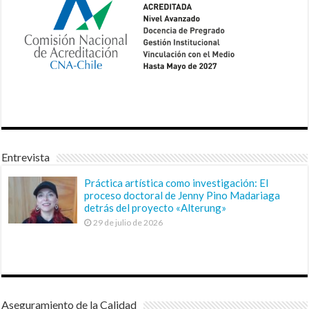
Entrevista
Práctica artística como investigación: El
proceso doctoral de Jenny Pino Madariaga
detrás del proyecto «Alterung»
29 de julio de 2026
Aseguramiento de la Calidad