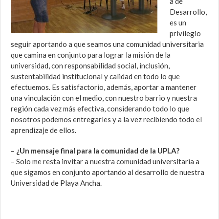
a de
Desarrollo,
es un
privilegio
seguir aportando a que seamos una comunidad universitaria
que camina en conjunto para lograr la misión de la
universidad, con responsabilidad social, inclusión,
sustentabilidad institucional y calidad en todo lo que
efectuemos. Es satisfactorio, además, aportar a mantener
una vinculación con el medio, con nuestro barrio y nuestra
región cada vez más efectiva, considerando todo lo que
nosotros podemos entregarles y a la vez recibiendo todo el
aprendizaje de ellos.
– ¿Un mensaje final para la comunidad de la UPLA?
– Solo me resta invitar a nuestra comunidad universitaria a
que sigamos en conjunto aportando al desarrollo de nuestra
Universidad de Playa Ancha.