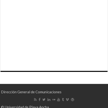
Dirección General de Comunicaciones
© Universidad de Playa Ancha