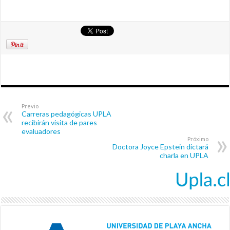
Previo
Carreras pedagógicas UPLA
recibirán visita de pares
evaluadores
Próximo
Doctora Joyce Epstein dictará
charla en UPLA