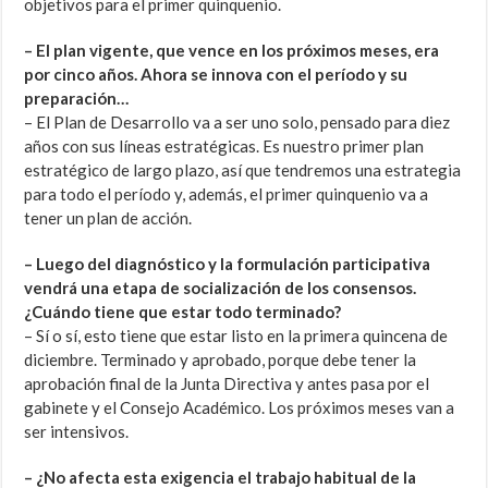
objetivos para el primer quinquenio.
– El plan vigente, que vence en los próximos meses, era
por cinco años. Ahora se innova con el período y su
preparación…
– El Plan de Desarrollo va a ser uno solo, pensado para diez
años con sus líneas estratégicas. Es nuestro primer plan
estratégico de largo plazo, así que tendremos una estrategia
para todo el período y, además, el primer quinquenio va a
tener un plan de acción.
– Luego del diagnóstico y la formulación participativa
vendrá una etapa de socialización de los consensos.
¿Cuándo tiene que estar todo terminado?
– Sí o sí, esto tiene que estar listo en la primera quincena de
diciembre. Terminado y aprobado, porque debe tener la
aprobación final de la Junta Directiva y antes pasa por el
gabinete y el Consejo Académico. Los próximos meses van a
ser intensivos.
– ¿No afecta esta exigencia el trabajo habitual de la