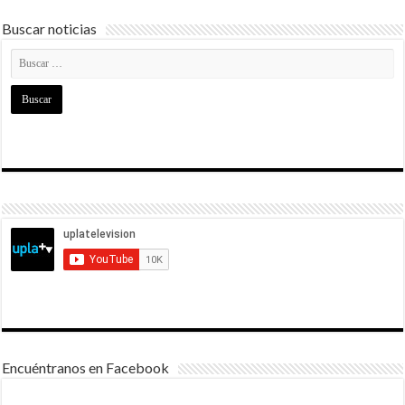
Buscar noticias
Encuéntranos en Facebook