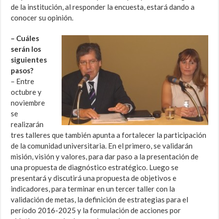
de la institución, al responder la encuesta, estará dando a
conocer su opinión.
– Cuáles
serán los
siguientes
pasos?
– Entre
octubre y
noviembre
se
realizarán
tres talleres que también apunta a fortalecer la participación
de la comunidad universitaria. En el primero, se validarán
misión, visión y valores, para dar paso a la presentación de
una propuesta de diagnóstico estratégico. Luego se
presentará y discutirá una propuesta de objetivos e
indicadores, para terminar en un tercer taller con la
validación de metas, la definición de estrategias para el
período 2016-2025 y la formulación de acciones por