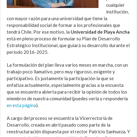
cualquier
institución,
con mayor razón para una universidad que tiene la
responsabilidad social de formar a los profesionales que
tendrá Chile. Por ese motivo, la
Universidad de Playa Ancha
está en pleno proceso de formular su Plan de Desarrollo
Estratégico Institucional, que guiará su desarrollo durante el
período 2016-2025.
La formulación del plan lleva varios meses en marcha, con un
trabajo poco llamativo, pero muy riguroso, exigente y
participativo. Es justamente la participación la que se
enfatiza actualmente, especialmente gracias a la encuesta
que se encuentra abierta para recibir la opinión de todos los
miembros de nuestra comunidad (puedes verla y responderla
en esta página
).
A cargo del proceso se encuentra la Vicerrectoría de
Desarrollo, creada en abril pasado como parte de la
reestructuración dispuesta por el rector Patricio Sanhueza. Y