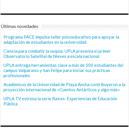
Últimas novedades
Programa PACE impulsa taller psicoeducativo para apoyar la
adaptación de estudiantes en la universidad
Ciencia para combatir la sequía: UPLA presenta el primer
Observatorio Satelital de Nieves a escala nacional
UPLA entrega herramientas clave a más de 100 estudiantes del
campus Valparaíso y San Felipe para iniciar sus prácticas
profesionales
Académicos de la Universidad de Playa Ancha contribuyeron a la
proyección internacional de «Cuentos Antárticos y algo más»
UPLA TV estrena la serie Raíces: Experiencias de Educación
Pública