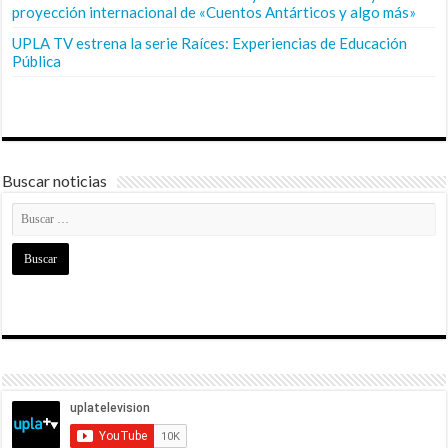
proyección internacional de «Cuentos Antárticos y algo más»
UPLA TV estrena la serie Raíces: Experiencias de Educación
Pública
Buscar noticias