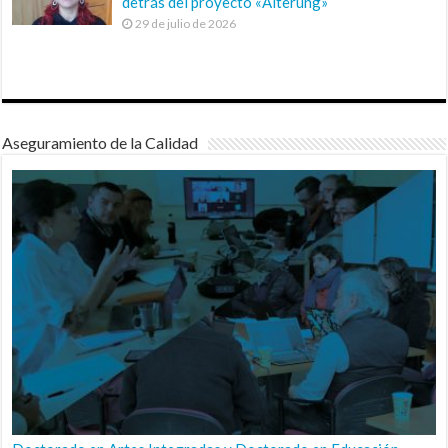
detrás del proyecto «Alterung»
29 de julio de 2026
Aseguramiento de la Calidad