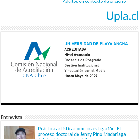
Adultos en contexto de encierro
Entrevista
Práctica artística como investigación: El
proceso doctoral de Jenny Pino Madariaga