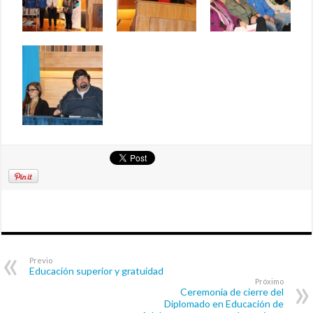
Previo
Educación superior y gratuidad
Próximo
Ceremonia de cierre del
Diplomado en Educación de