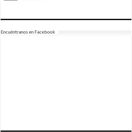
Encuéntranos en Facebook