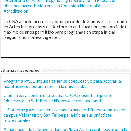
Doctorado en Artes Integradas y Doctorado en Educación
obtienen acreditación ante la Comisión Nacional de
Acreditación
La CNA acordó acreditar por un periodo de 3 años al Doctorado
en Artes Integradas y el Doctorado en Educación (consorciado),
máximo de años permitido para programas en etapa inicial
(según la normativa vigente).
Últimas novedades
Programa PACE impulsa taller psicoeducativo para apoyar la
adaptación de estudiantes en la universidad
Ciencia para combatir la sequía: UPLA presenta el primer
Observatorio Satelital de Nieves a escala nacional
UPLA entrega herramientas clave a más de 100 estudiantes del
campus Valparaíso y San Felipe para iniciar sus prácticas
profesionales
Académicos de la Universidad de Playa Ancha contribuyeron a la