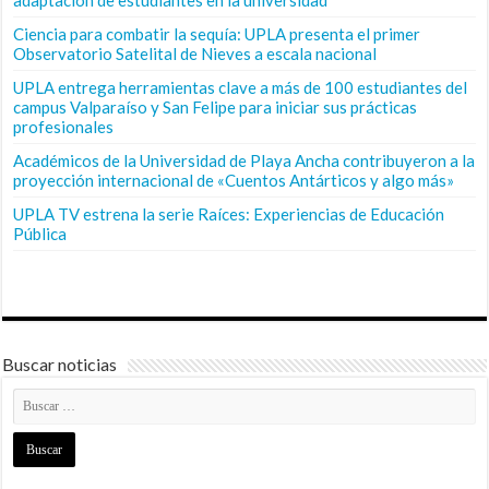
Ciencia para combatir la sequía: UPLA presenta el primer
Observatorio Satelital de Nieves a escala nacional
UPLA entrega herramientas clave a más de 100 estudiantes del
campus Valparaíso y San Felipe para iniciar sus prácticas
profesionales
Académicos de la Universidad de Playa Ancha contribuyeron a la
proyección internacional de «Cuentos Antárticos y algo más»
UPLA TV estrena la serie Raíces: Experiencias de Educación
Pública
Buscar noticias