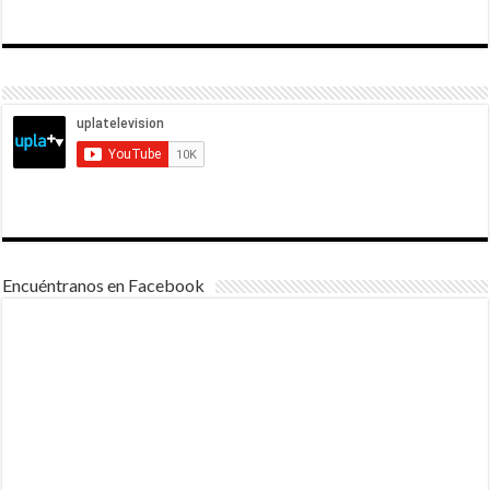
Encuéntranos en Facebook