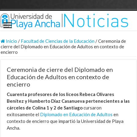
Inicio
/
Facultad de Ciencias de la Educación
/
Ceremonia de
cierre del Diplomado en Educación de Adultos en contexto de
encierro
Ceremonia de cierre del Diplomado en
Educación de Adultos en contexto de
encierro
Cuarenta profesores de los liceos Rebeca Olivares
Benítez y Humberto Díaz Casanueva pertenecientes a las
cárceles de Colina 1 y 2 de Santiago
cursaron
exitosamente el
Diplomado en Educación de Adultos
en
contexto de encierro que impartió la Universidad de Playa
Ancha.