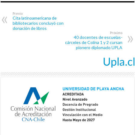
Previo
Cita latinoamericana de
bibliotecarios concluyó con
donación de libros
Próximo
40 docentes de escuelas-
cárceles de Colina 1 y 2 cursan
pionero diplomado UPLA