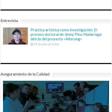
Entrevista
Práctica artística como investigación: El
proceso doctoral de Jenny Pino Madariaga
detrás del proyecto «Alterung»
29 de julio de 2026
Aseguramiento de la Calidad