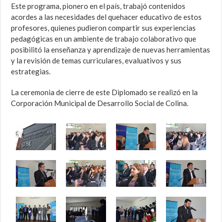
Este programa, pionero en el país, trabajó contenidos
acordes a las necesidades del quehacer educativo de estos
profesores, quienes pudieron compartir sus experiencias
pedagógicas en un ambiente de trabajo colaborativo que
posibilitó la enseñanza y aprendizaje de nuevas herramientas
y la revisión de temas curriculares, evaluativos y sus
estrategias.
La ceremonia de cierre de este Diplomado se realizó en la
Corporación Municipal de Desarrollo Social de Colina.