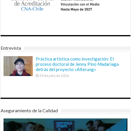
Entrevista
Práctica artística como investigación: El
proceso doctoral de Jenny Pino Madariaga
detrás del proyecto «Alterung»
29 de julio de 2026
Aseguramiento de la Calidad