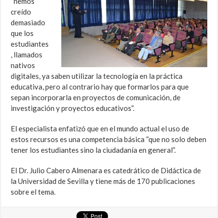
“hemos
creído
demasiado
que los
estudiantes
, llamados
nativos
digitales, ya saben utilizar la tecnología en la práctica
educativa, pero al contrario hay que formarlos para que
sepan incorporarla en proyectos de comunicación, de
investigación y proyectos educativos”.
El especialista enfatizó que en el mundo actual el uso de
estos recursos es una competencia básica “que no solo deben
tener los estudiantes sino la ciudadanía en general”.
El Dr. Julio Cabero Almenara es catedrático de Didáctica de
la Universidad de Sevilla y tiene más de 170 publicaciones
sobre el tema.