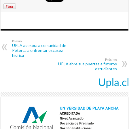
Previo
UPLA asesora a comunidad de
Petorca a enfrentar escasez
hídrica
Próximo
UPLA abre sus puertas a futuros
estudiantes