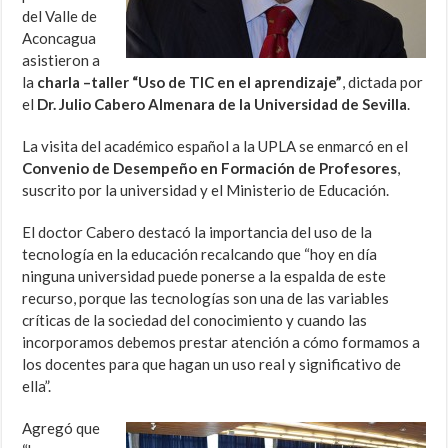
del Valle de
Aconcagua
asistieron a
la
charla –taller “Uso de TIC en el aprendizaje”
, dictada por
el
Dr. Julio Cabero Almenara de la Universidad de Sevilla
.
La visita del académico español a la UPLA se enmarcó en el
Convenio de Desempeño en Formación de Profesores
,
suscrito por la universidad y el Ministerio de Educación.
El doctor Cabero destacó la importancia del uso de la
tecnología en la educación recalcando que “hoy en día
ninguna universidad puede ponerse a la espalda de este
recurso, porque las tecnologías son una de las variables
críticas de la sociedad del conocimiento y cuando las
incorporamos debemos prestar atención a cómo formamos a
los docentes para que hagan un uso real y significativo de
ella”.
Agregó que