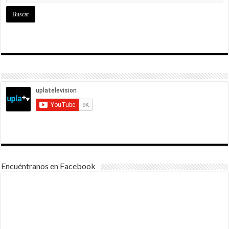
Encuéntranos en Facebook