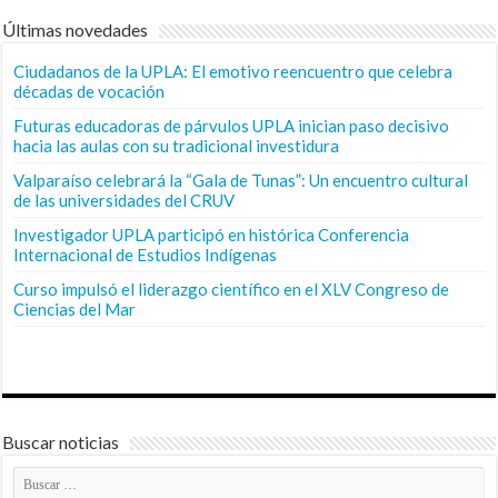
Últimas novedades
Ciudadanos de la UPLA: El emotivo reencuentro que celebra
décadas de vocación
Futuras educadoras de párvulos UPLA inician paso decisivo
hacia las aulas con su tradicional investidura
Valparaíso celebrará la “Gala de Tunas”: Un encuentro cultural
de las universidades del CRUV
Investigador UPLA participó en histórica Conferencia
Internacional de Estudios Indígenas
Curso impulsó el liderazgo científico en el XLV Congreso de
Ciencias del Mar
Buscar noticias