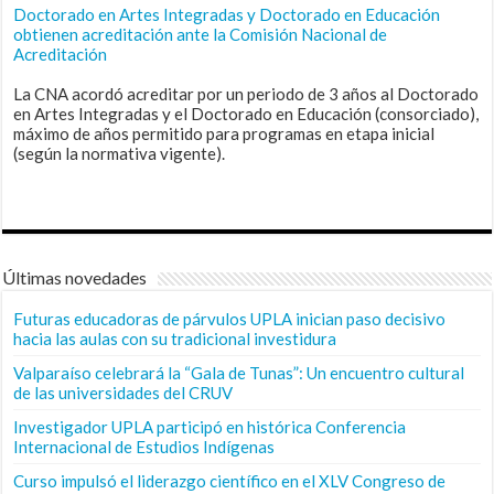
Doctorado en Artes Integradas y Doctorado en Educación
obtienen acreditación ante la Comisión Nacional de
Acreditación
La CNA acordó acreditar por un periodo de 3 años al Doctorado
en Artes Integradas y el Doctorado en Educación (consorciado),
máximo de años permitido para programas en etapa inicial
(según la normativa vigente).
Últimas novedades
Futuras educadoras de párvulos UPLA inician paso decisivo
hacia las aulas con su tradicional investidura
Valparaíso celebrará la “Gala de Tunas”: Un encuentro cultural
de las universidades del CRUV
Investigador UPLA participó en histórica Conferencia
Internacional de Estudios Indígenas
Curso impulsó el liderazgo científico en el XLV Congreso de