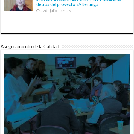
detrás del proyecto «Alterung»
29 de julio de 2026
Aseguramiento de la Calidad