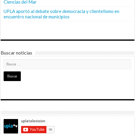
Ciencias del Mar
UPLA aportó al debate sobre democracia y clientelismo en
encuentro nacional de municipios
Buscar noticias