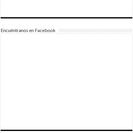
Encuéntranos en Facebook