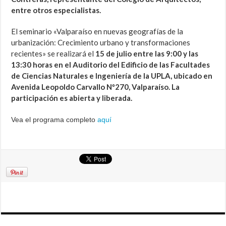
entre otros especialistas.
El seminario «Valparaíso en nuevas geografías de la
urbanización: Crecimiento urbano y transformaciones
recientes» se realizará el
15 de julio entre las 9:00 y las
13:30 horas en el Auditorio del Edificio de las Facultades
de Ciencias Naturales e Ingeniería de la UPLA, ubicado en
Avenida Leopoldo Carvallo Nº270, Valparaíso. La
participación es abierta y liberada.
Vea el programa completo
aquí