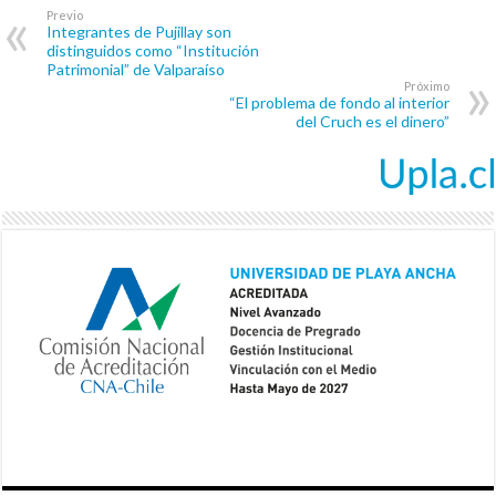
Previo
Integrantes de Pujillay son
distinguidos como “Institución
Patrimonial” de Valparaíso
Próximo
“El problema de fondo al interior
del Cruch es el dinero”