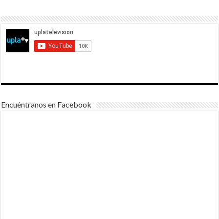
Encuéntranos en Facebook