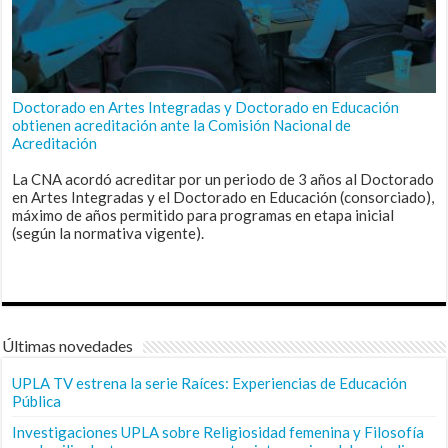
Doctorado en Artes Integradas y Doctorado en Educación
obtienen acreditación ante la Comisión Nacional de
Acreditación
La CNA acordó acreditar por un periodo de 3 años al Doctorado
en Artes Integradas y el Doctorado en Educación (consorciado),
máximo de años permitido para programas en etapa inicial
(según la normativa vigente).
Últimas novedades
UPLA TV estrena la serie Raíces: Experiencias de Educación
Pública
Investigaciones UPLA sobre Religiosidad femenina y Filosofía