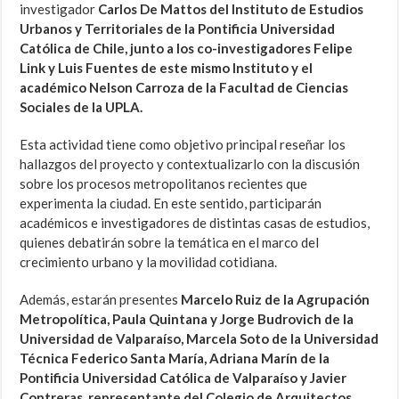
investigador
Carlos De Mattos del Instituto de Estudios
Urbanos y Territoriales de la Pontificia Universidad
Católica de Chile, junto a los co-investigadores Felipe
Link y Luis Fuentes de este mismo Instituto y el
académico Nelson Carroza de la Facultad de Ciencias
Sociales de la UPLA.
Esta actividad tiene como objetivo principal reseñar los
hallazgos del proyecto y contextualizarlo con la discusión
sobre los procesos metropolitanos recientes que
experimenta la ciudad. En este sentido, participarán
académicos e investigadores de distintas casas de estudios,
quienes debatirán sobre la temática en el marco del
crecimiento urbano y la movilidad cotidiana.
Además, estarán presentes
Marcelo Ruiz de la Agrupación
Metropolítica, Paula Quintana y Jorge Budrovich de la
Universidad de Valparaíso, Marcela Soto de la Universidad
Técnica Federico Santa María, Adriana Marín de la
Pontificia Universidad Católica de Valparaíso y Javier
Contreras, representante del Colegio de Arquitectos,