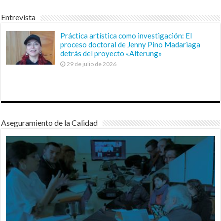
Entrevista
Práctica artística como investigación: El
proceso doctoral de Jenny Pino Madariaga
detrás del proyecto «Alterung»
29 de julio de 2026
Aseguramiento de la Calidad