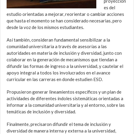
proyeccion
es del
estudio orientadas a mejorar, reorientar o cambiar acciones
que hasta el momento se han considerado necesarias, pero
desde la voz de los mismos estudiantes.
Así también, consideran fundamental sensibilizar a la
comunidad universitaria a través de asesorías a las
autoridades en materia de inclusión y diversidad, junto con
colaborar en la generación de mecanismos que tiendan a
difundir las formas de ingreso a la universidad, y cautelar el
apoyo integral a todos los involucrados en el avance
curricular en las carreras en donde estudien ESD.
Propusieron generar lineamientos específicos y un plan de
actividades de diferentes índoles sistemáticas orientadas a
informar a la comunidad universitaria y al entorno, sobre las
temáticas de inclusión y diversidad.
Finalmente, precisaron difundir el tema de inclusión y
diversidad de manera interna y externa a la universidad,