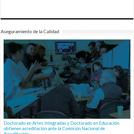
Aseguramiento de la Calidad
Doctorado en Artes Integradas y Doctorado en Educación
obtienen acreditación ante la Comisión Nacional de
Acreditación