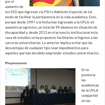
por el
aumento de
los ESD que ingresan vía PSU o Admisión Especial, de tal
modo de facilitar la permanencia en la vida académica. Esto,
porque desde 1997 a la fecha han ingresado a la UPLA, en
aumento progresivo, un total de 99 alumnos en situación de
discapacidad y, desde 2013 en el proyecto institucional esta
casa de estudios se ha propuesto facilitarles el ingreso a las
carreras universitarias. Lo anterior implica evitar que las
desventajas de cualquier tipo sean impedimentos para
aquellos que han decidido emprender estudios universitarios.
Proyecciones
En la
ponencia
las
académicas
de la UPLA
compartier
on las