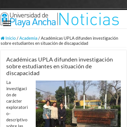
Inicio
/
Academia
/
Académicas UPLA difunden investigación
sobre estudiantes en situación de discapacidad
Académicas UPLA difunden investigación
sobre estudiantes en situación de
discapacidad
La
investigaci
ón de
carácter
exploratori
o-
descriptivo
sobre las