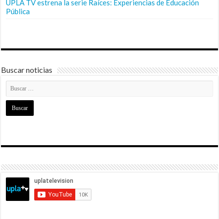
UPLA TV estrena la serie Raíces: Experiencias de Educación
Pública
Buscar noticias