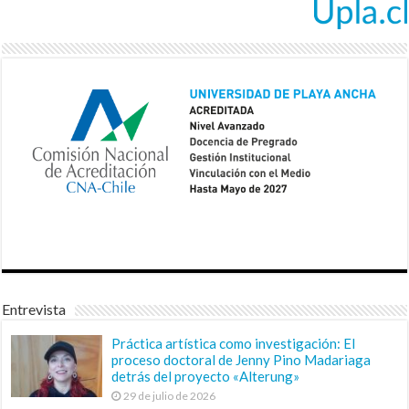
Entrevista
Práctica artística como investigación: El
proceso doctoral de Jenny Pino Madariaga
detrás del proyecto «Alterung»
29 de julio de 2026