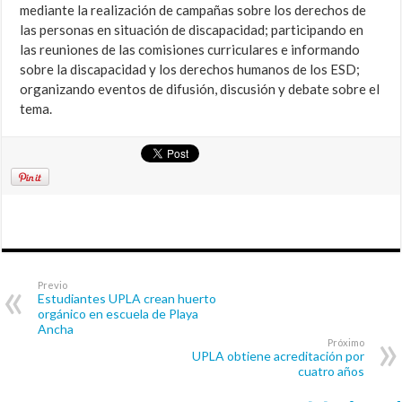
mediante la realización de campañas sobre los derechos de
las personas en situación de discapacidad; participando en
las reuniones de las comisiones curriculares e informando
sobre la discapacidad y los derechos humanos de los ESD;
organizando eventos de difusión, discusión y debate sobre el
tema.
Previo
Estudiantes UPLA crean huerto
orgánico en escuela de Playa
Ancha
Próximo
UPLA obtiene acreditación por
cuatro años