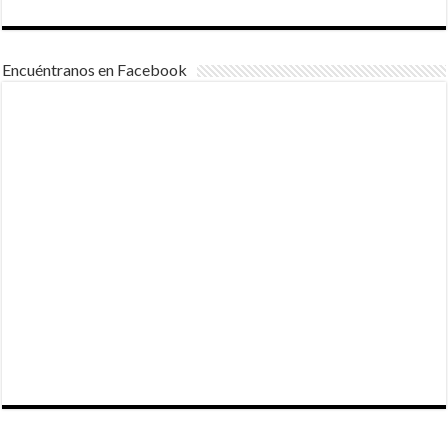
Encuéntranos en Facebook