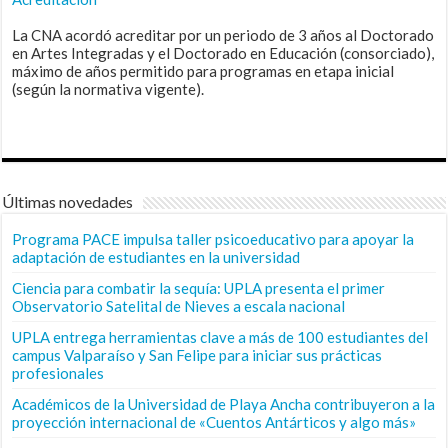
La CNA acordó acreditar por un periodo de 3 años al Doctorado
en Artes Integradas y el Doctorado en Educación (consorciado),
máximo de años permitido para programas en etapa inicial
(según la normativa vigente).
Últimas novedades
Programa PACE impulsa taller psicoeducativo para apoyar la
adaptación de estudiantes en la universidad
Ciencia para combatir la sequía: UPLA presenta el primer
Observatorio Satelital de Nieves a escala nacional
UPLA entrega herramientas clave a más de 100 estudiantes del
campus Valparaíso y San Felipe para iniciar sus prácticas
profesionales
Académicos de la Universidad de Playa Ancha contribuyeron a la
proyección internacional de «Cuentos Antárticos y algo más»