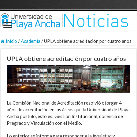
Inicio
/
Academia
/
UPLA obtiene acreditación por cuatro años
UPLA obtiene acreditación por cuatro años
La Comisión Nacional de Acreditación resolvió otorgar 4
años de acreditación en las áreas que la Universidad de Playa
Ancha postuló, esto es: Gestión Institucional, docencia de
Pregrado y Vinculación con el Medio.
Lo anterior se informa para responder a la inquietud y