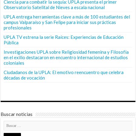
Ciencia para combatir la sequía: UPLA presenta el primer
Observatorio Satelital de Nieves a escala nacional
UPLA entrega herramientas clave a más de 100 estudiantes del
campus Valparaíso y San Felipe para iniciar sus prácticas
profesionales
UPLA TV estrena la serie Raíces: Experiencias de Educación
Pública
Investigaciones UPLA sobre Religiosidad femenina y Filosofía
en el exilio destacaron en encuentro internacional de estudios
coloniales
Ciudadanos de la UPLA: El emotivo reencuentro que celebra
décadas de vocación
Buscar noticias