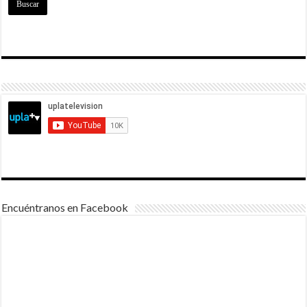
Encuéntranos en Facebook