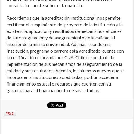
consulta frecuente sobre esta materia.
Recordemos que la acreditación institucional nos permite
certificar el cumplimiento del proyecto de la institución y la
existencia, aplicación y resultados de mecanismos eficaces
de autorregulación y de aseguramiento de la calidad, al
interior de la misma universidad. Además, cuando una
Institución, programa o carrera está acreditado, cuenta con
la certificación otorgada por CNA-Chile respecto de la
implementación de sus mecanismos de aseguramiento de la
calidad y sus resultados. Además, los alumnos nuevos que se
incorporen a instituciones acreditadas, podrán acceder a
financiamiento estatal o recursos que cuenten con su
garantía para el financiamiento de sus estudios.