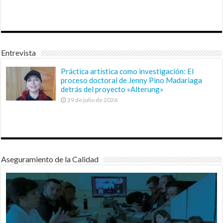
Entrevista
Práctica artística como investigación: El
proceso doctoral de Jenny Pino Madariaga
detrás del proyecto «Alterung»
29 de julio de 2026
Aseguramiento de la Calidad