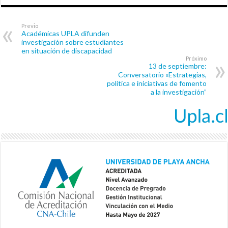
Previo
Académicas UPLA difunden
investigación sobre estudiantes
en situación de discapacidad
Próximo
13 de septiembre:
Conversatorio «Estrategias,
política e iniciativas de fomento
a la investigación”