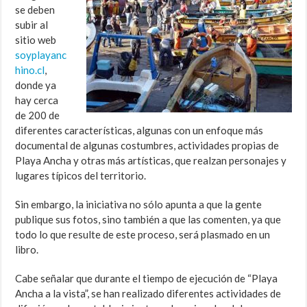
se deben
subir al
sitio web
soyplayanc
hino.cl
,
donde ya
hay cerca
de 200 de
diferentes características, algunas con un enfoque más
documental de algunas costumbres, actividades propias de
Playa Ancha y otras más artísticas, que realzan personajes y
lugares típicos del territorio.
Sin embargo, la iniciativa no sólo apunta a que la gente
publique sus fotos, sino también a que las comenten, ya que
todo lo que resulte de este proceso, será plasmado en un
libro.
Cabe señalar que durante el tiempo de ejecución de “Playa
Ancha a la vista”, se han realizado diferentes actividades de