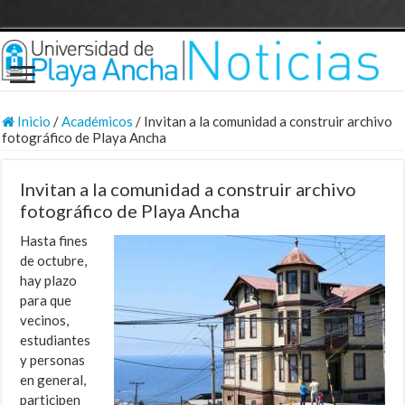
Inicio
/
Académicos
/
Invitan a la comunidad a construir archivo
fotográfico de Playa Ancha
Invitan a la comunidad a construir archivo
fotográfico de Playa Ancha
Hasta fines
de octubre,
hay plazo
para que
vecinos,
estudiantes
y personas
en general,
participen