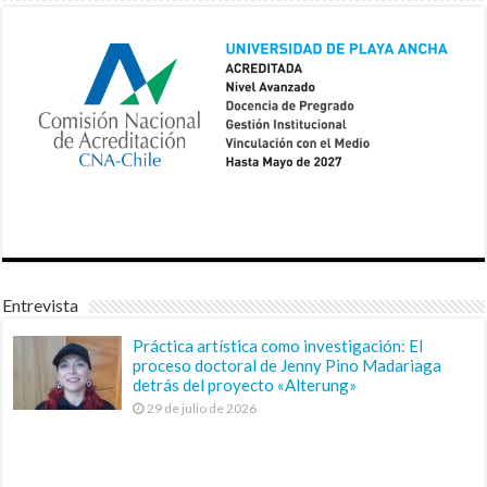
Entrevista
Práctica artística como investigación: El
proceso doctoral de Jenny Pino Madariaga
detrás del proyecto «Alterung»
29 de julio de 2026