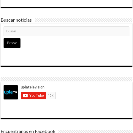
Buscar noticias
Encuéntranos en Facebook