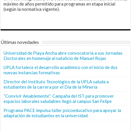
máximo de años permitido para programas en etapa inicial
(según la normativa vigente).
Últimas novedades
Universidad de Playa Ancha abre convocatoria a sus Jornadas
Doctorales en homenaje al natalicio de Manuel Rojas
UPLA fortalece el desarrollo académico con el inicio de dos
nuevas instancias formativas
Director del Instituto Tecnológico de la UPLA saluda a
estudiantes de la carrera por el Día de la Minería
“Convivir Amablemente”: Campaña del IST para promover
espacios laborales saludables llegó al campus San Felipe
Programa PACE impulsa taller psicoeducativo para apoyar la
adaptación de estudiantes en la universidad