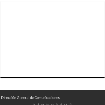
Dirección General de Comunicaciones