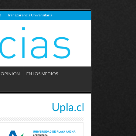
d
Transparencia Universitaria
OPINIÓN
EN LOS MEDIOS