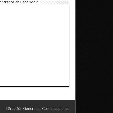
éntranos en Facebook
Dirección General de Comunicaciones