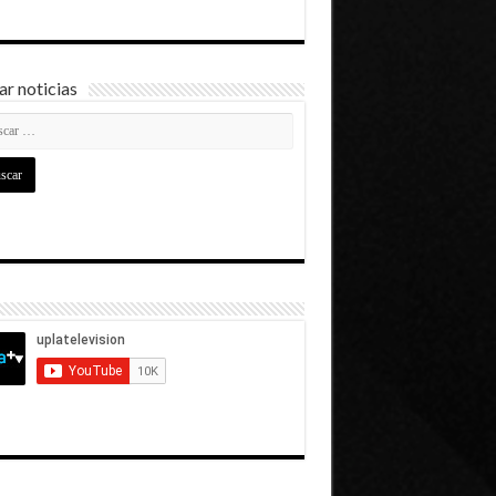
r noticias