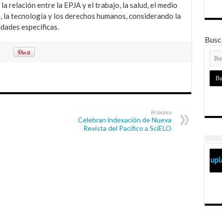
la relación entre la EPJA y el trabajo, la salud, el medio
n, la tecnología y los derechos humanos, considerando la
dades específicas.
Busca
Próximo
Celebran indexación de Nueva
Revista del Pacífico a SciELO