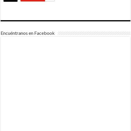
Encuéntranos en Facebook