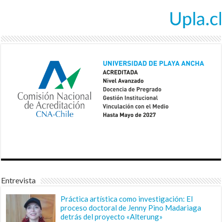
Entrevista
Práctica artística como investigación: El
proceso doctoral de Jenny Pino Madariaga
detrás del proyecto «Alterung»