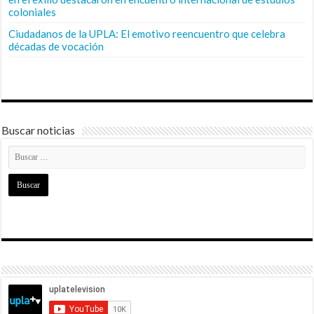
coloniales
Ciudadanos de la UPLA: El emotivo reencuentro que celebra
décadas de vocación
Buscar noticias