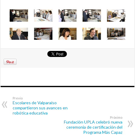
Previo
Escolares de Valparaíso
compartieron sus avances en
robótica educativa
Próximo
Fundación UPLA celebró nueva
ceremonia de certificación del
Programa Más Capaz