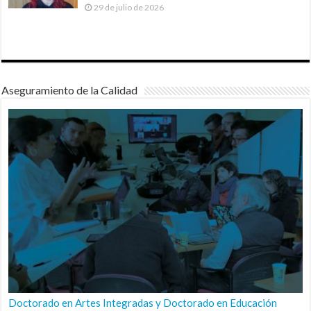
29 de julio de 2026
Aseguramiento de la Calidad
Doctorado en Artes Integradas y Doctorado en Educación