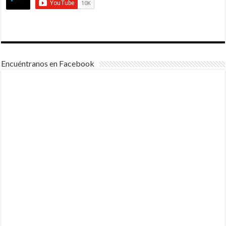
Encuéntranos en Facebook