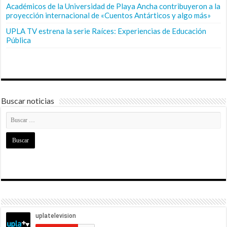
Académicos de la Universidad de Playa Ancha contribuyeron a la
proyección internacional de «Cuentos Antárticos y algo más»
UPLA TV estrena la serie Raíces: Experiencias de Educación
Pública
Buscar noticias