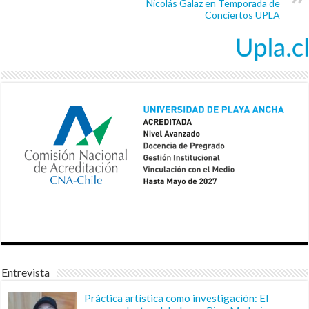
Nicolás Galaz en Temporada de
Conciertos UPLA
Entrevista
Práctica artística como investigación: El