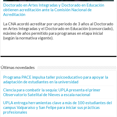
Doctorado en Artes Integradas y Doctorado en Educación
obtienen acreditación ante la Comisión Nacional de
Acreditación
La CNA acordó acreditar por un periodo de 3 años al Doctorado
en Artes Integradas y el Doctorado en Educación (consorciado),
máximo de años permitido para programas en etapa inicial
(según la normativa vigente).
Últimas novedades
Programa PACE impulsa taller psicoeducativo para apoyar la
adaptación de estudiantes en la universidad
Ciencia para combatir la sequía: UPLA presenta el primer
Observatorio Satelital de Nieves a escala nacional
UPLA entrega herramientas clave a más de 100 estudiantes del
campus Valparaíso y San Felipe para iniciar sus prácticas
profesionales