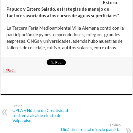
Estero
Papudo y Estero Salado, estrategias de manejo de
factores asociados a los cursos de aguas superficiales”.
La Tercera Feria Medioambiental Villa Alemana contó con la
participación de pymes, emprendedores, colegios, grandes
empresas, ONGs y universidades, además hubo muestras de
talleres de reciclaje, cultivo, autitos solares, entre otros.
Previo
UPLA y Núcleo de Creatividad
reciben a alcalde electo de
Valparaíso
Próximo
Didáctico recital ofreció pianista