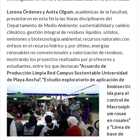
Lorena Órdenes y Anita Olguín
, académicas de la facultad,
presentaron en esta feria las líneas disciplinares del
Departamento de Medio Ambiente: sustentabilidad y cambio
climático, gestión integral de residuos líquidos, sólidos,
emisiones y biotecnología ambiental, recursos naturales con
énfasis en el recurso hídrico y, por último, energías
renovables no convencionales y valorización de residuos,
mostrando los proyectos realizados por profesores y
estudiantes, entre los que destacan
“Acuerdo de
Producción Limpia Red Campus Sustentable Universidad
de Playa Ancha”, “Estudio
exploratorio de aplicación de
bioinsectic
ida para el
control de
Macrosiph
um rosae
en rosales”
y “Línea de
base de