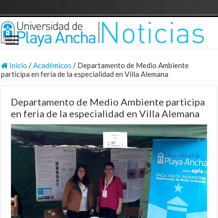
Inicio
/
Académicos
/
Departamento de Medio Ambiente
participa en feria de la especialidad en Villa Alemana
Departamento de Medio Ambiente participa
en feria de la especialidad en Villa Alemana