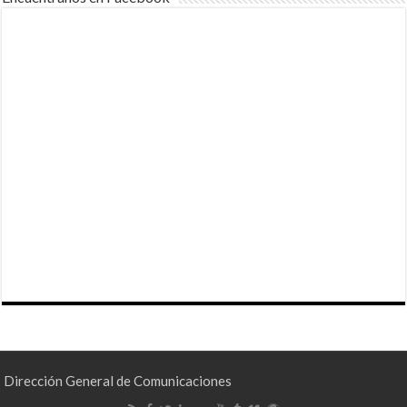
Dirección General de Comunicaciones