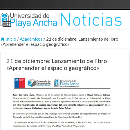
Inicio
/
Académicos
/
21 de diciembre: Lanzamiento de libro
«Aprehender el espacio geográfico»
21 de diciembre: Lanzamiento de libro
«Aprehender el espacio geográfico»