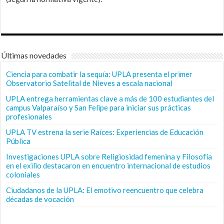
Últimas novedades
Ciencia para combatir la sequía: UPLA presenta el primer
Observatorio Satelital de Nieves a escala nacional
UPLA entrega herramientas clave a más de 100 estudiantes del
campus Valparaíso y San Felipe para iniciar sus prácticas
profesionales
UPLA TV estrena la serie Raíces: Experiencias de Educación
Pública
Investigaciones UPLA sobre Religiosidad femenina y Filosofía
en el exilio destacaron en encuentro internacional de estudios
coloniales
Ciudadanos de la UPLA: El emotivo reencuentro que celebra
décadas de vocación