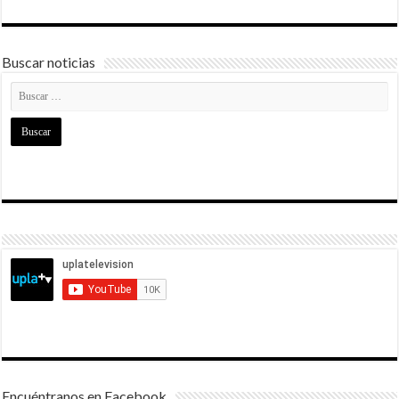
Buscar noticias
Encuéntranos en Facebook