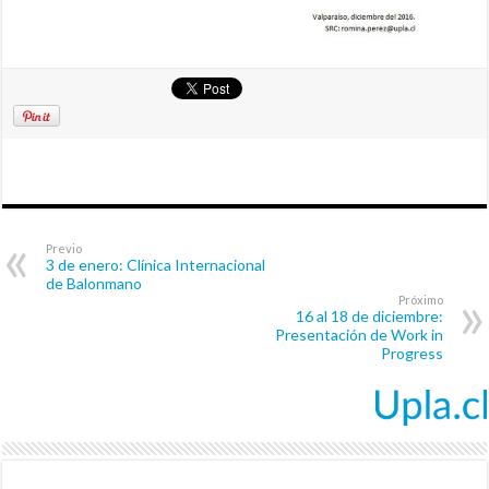
Previo
3 de enero: Clínica Internacional
de Balonmano
Próximo
16 al 18 de diciembre:
Presentación de Work in
Progress