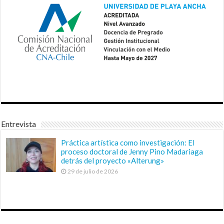
Entrevista
Práctica artística como investigación: El
proceso doctoral de Jenny Pino Madariaga
detrás del proyecto «Alterung»
29 de julio de 2026