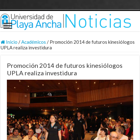
Inicio
/
Académicos
/
Promoción 2014 de futuros kinesiólogos
UPLA realiza investidura
Promoción 2014 de futuros kinesiólogos
UPLA realiza investidura