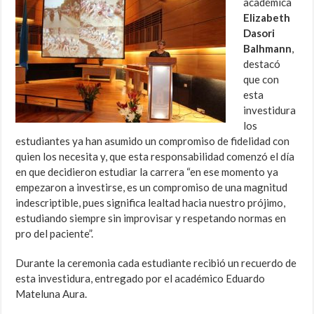
académica
Elizabeth
Dasori
Balhmann
,
destacó
que con
esta
investidura
los
estudiantes ya han asumido un compromiso de fidelidad con
quien los necesita y, que esta responsabilidad comenzó el día
en que decidieron estudiar la carrera “en ese momento ya
empezaron a investirse, es un compromiso de una magnitud
indescriptible, pues significa lealtad hacia nuestro prójimo,
estudiando siempre sin improvisar y respetando normas en
pro del paciente”.
Durante la ceremonia cada estudiante recibió un recuerdo de
esta investidura, entregado por el académico Eduardo
Mateluna Aura.