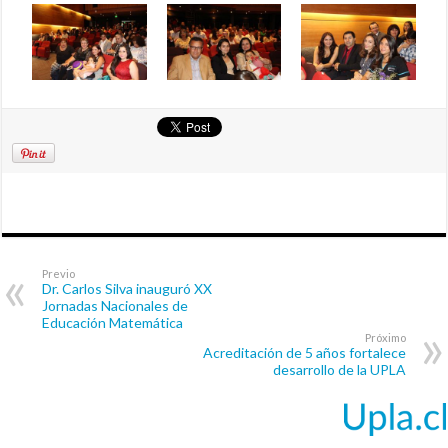
Previo
Dr. Carlos Silva inauguró XX
Jornadas Nacionales de
Educación Matemática
Próximo
Acreditación de 5 años fortalece
desarrollo de la UPLA