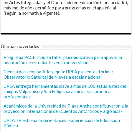
en Artes Integradas y el Doctorado en Educación (consorciado),
máximo de años permitido para programas en etapa inicial
(según la normativa vigente).
Últimas novedades
Programa PACE impulsa taller psicoeducativo para apoyar la
adaptación de estudiantes en la universidad
Ciencia para combatir la sequía: UPLA presenta el primer
Observatorio Satelital de Nieves a escala nacional
UPLA entrega herramientas clave a más de 100 estudiantes del
campus Valparaíso y San Felipe para iniciar sus prácticas
profesionales
Académicos de la Universidad de Playa Ancha contribuyeron a la
proyección internacional de «Cuentos Antárticos y algo más»
UPLA TV estrena la serie Raíces: Experiencias de Educación
Pública