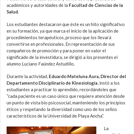
académicos y autoridades de la
Facultad de Ciencias de la
Salud
.
Los estudiantes destacaron que éste es un hito significativo
en su formación, ya que marca el inicio de la aplicación de
procedimientos terapéuticos, proceso que los llevará
convertirse en profesionales. En representación de sus
compañeros de promoción y para poner en valor el
significado de la investidura, se dirigió a los presentes el
alumno Luciano Faúndez Astudillo.
Durante la actividad,
Eduardo Mateluna Aura, Director del
Departamento Disciplinario de Kinesiología
, instó a los
estudiantes a practicar lo aprendido, recordándoles que
“cada paciente es un caso único que requiere atención desde
un punto de vista bio psicosocial, manteniendo los principios
éticos y respetando la diversidad como uno de los sellos
característicos de la Universidad de Playa Ancha”.
La