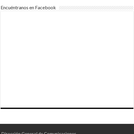
Encuéntranos en Facebook
Dirección General de Comunicaciones