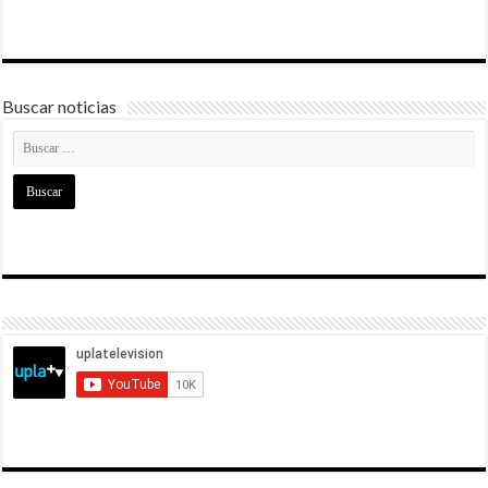
Buscar noticias