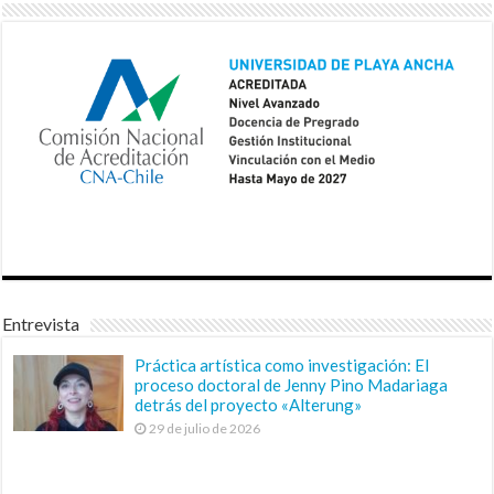
Entrevista
Práctica artística como investigación: El
proceso doctoral de Jenny Pino Madariaga
detrás del proyecto «Alterung»
29 de julio de 2026