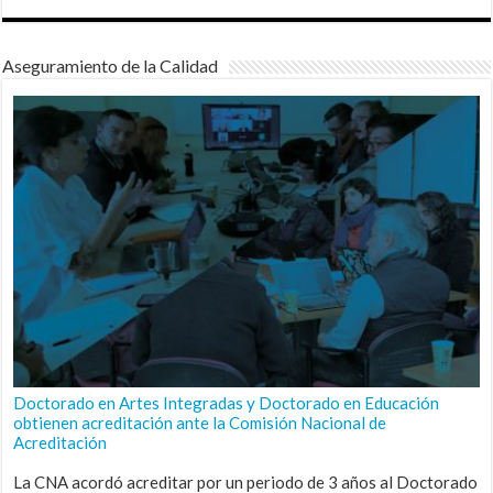
Aseguramiento de la Calidad
Doctorado en Artes Integradas y Doctorado en Educación
obtienen acreditación ante la Comisión Nacional de
Acreditación
La CNA acordó acreditar por un periodo de 3 años al Doctorado