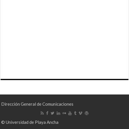
Dirección General de Comunicaciones
© Universidad de Playa Ancha