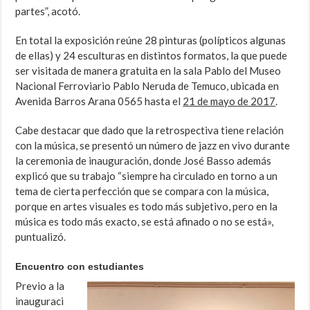
partes”, acotó.
En total la exposición reúne 28 pinturas (polípticos algunas
de ellas) y 24 esculturas en distintos formatos, la que puede
ser visitada de manera gratuita en la sala Pablo del Museo
Nacional Ferroviario Pablo Neruda de Temuco, ubicada en
Avenida Barros Arana 0565 hasta el
21 de mayo de 2017
.
Cabe destacar que dado que la retrospectiva tiene relación
con la música, se presentó un número de jazz en vivo durante
la ceremonia de inauguración, donde José Basso además
explicó que su trabajo “siempre ha circulado en torno a un
tema de cierta perfección que se compara con la música,
porque en artes visuales es todo más subjetivo, pero en la
música es todo más exacto, se está afinado o no se está»,
puntualizó.
Encuentro con estudiantes
Previo a la
inauguraci