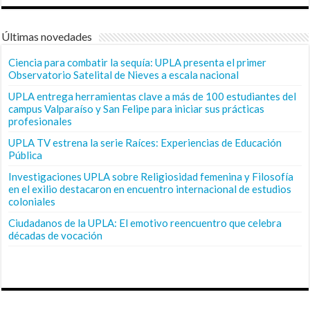
Últimas novedades
Ciencia para combatir la sequía: UPLA presenta el primer
Observatorio Satelital de Nieves a escala nacional
UPLA entrega herramientas clave a más de 100 estudiantes del
campus Valparaíso y San Felipe para iniciar sus prácticas
profesionales
UPLA TV estrena la serie Raíces: Experiencias de Educación
Pública
Investigaciones UPLA sobre Religiosidad femenina y Filosofía
en el exilio destacaron en encuentro internacional de estudios
coloniales
Ciudadanos de la UPLA: El emotivo reencuentro que celebra
décadas de vocación