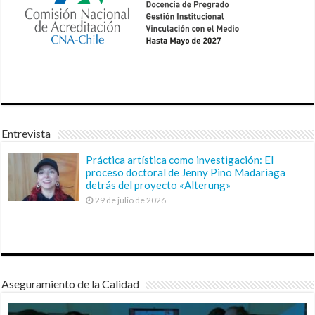
Entrevista
Práctica artística como investigación: El
proceso doctoral de Jenny Pino Madariaga
detrás del proyecto «Alterung»
29 de julio de 2026
Aseguramiento de la Calidad