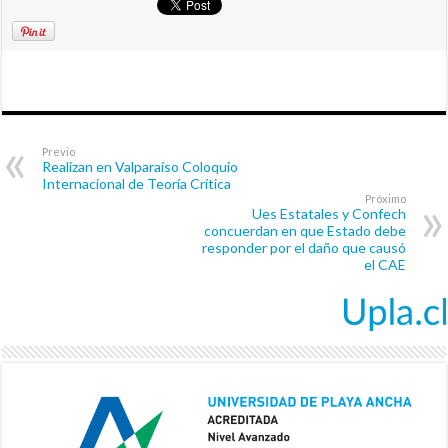
Previo
Realizan en Valparaíso Coloquio
Internacional de Teoría Crítica
Próximo
Ues Estatales y Confech
concuerdan en que Estado debe
responder por el daño que causó
el CAE