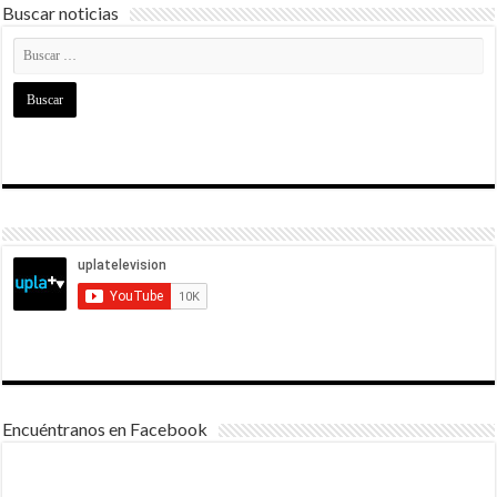
Buscar noticias
Encuéntranos en Facebook