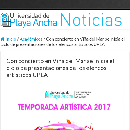
Inicio
/
Académicos
/
Con concierto en Viña del Mar se inicia el
ciclo de presentaciones de los elencos artísticos UPLA
Con concierto en Viña del Mar se inicia el
ciclo de presentaciones de los elencos
artísticos UPLA