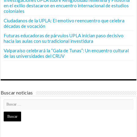
en el exilio destacaron en encuentro internacional de estudios
coloniales
Ciudadanos de la UPLA: El emotivo reencuentro que celebra
décadas de vocación
Futuras educadoras de párvulos UPLA inician paso decisivo
hacia las aulas con su tradicional investidura
Valparaíso celebrará la “Gala de Tunas”: Un encuentro cultural
de las universidades del CRUV
Buscar noticias