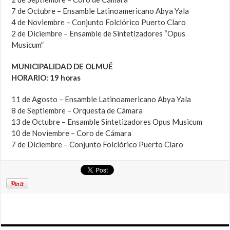
7 de Octubre – Ensamble Latinoamericano Abya Yala
4 de Noviembre – Conjunto Folclórico Puerto Claro
2 de Diciembre – Ensamble de Sintetizadores “Opus
Musicum”
MUNICIPALIDAD DE OLMUÉ
HORARIO: 19 horas
11 de Agosto – Ensamble Latinoamericano Abya Yala
8 de Septiembre – Orquesta de Cámara
13 de Octubre – Ensamble Sintetizadores Opus Musicum
10 de Noviembre – Coro de Cámara
7 de Diciembre – Conjunto Folclórico Puerto Claro