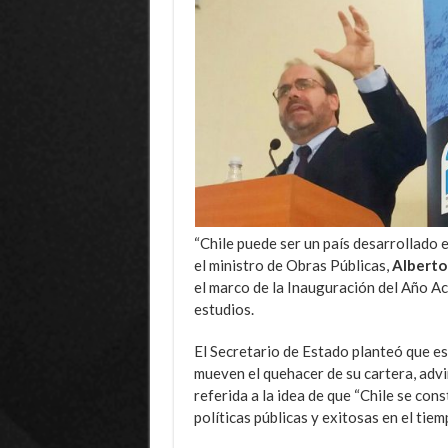
“Chile puede ser un país desarrollado 
el ministro de Obras Públicas,
Alberto
el marco de la Inauguración del Año A
estudios.
El Secretario de Estado planteó que es
mueven el quehacer de su cartera, advi
referida a la idea de que “Chile se con
políticas públicas y exitosas en el tie