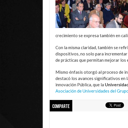
crecimiento se expresa también en cali
Con la misma claridad, también se refir
dispositivos, no solo para incrementar
de prácticas que permitan mejorar los
Mismo énfasis otorgó al proceso de in
destacó los avances significativos en 
innovación Pública, que la
Universida
Asociación de Universidades del Gru
Comparte