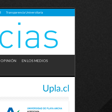
d
Transparencia Universitaria
OPINIÓN
EN LOS MEDIOS