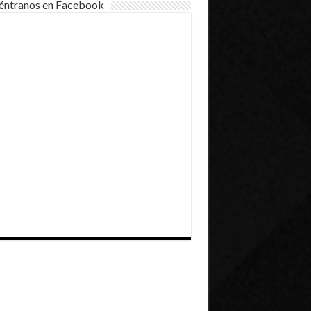
éntranos en Facebook