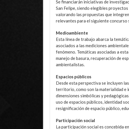
Se financiarán iniciativas de investiga
San Felipe, siendo elegibles proyectos
valorando las propuestas que integre
relevantes para el siguiente concurso 
Medioambiente
Esta línea de trabajo abarca la temáti
asociados a las mediciones ambientales
fenómeno. Temáticas asociadas a esta 
manejo de basura, recuperación de esp
ambientalistas.
Espacios públicos
Desde esta perspectiva se incluyen las 
territorio, como son la materialidad e 
dimensiones simbólicas y pedagógicas. 
uso de espacios públicos, identidad soc
resignificación de espacio público, edu
Participación social
La participación social es concebida e