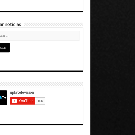
r noticias