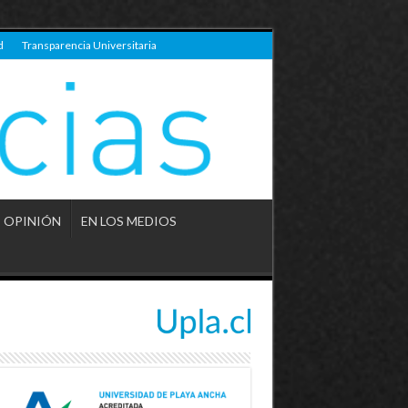
d
Transparencia Universitaria
OPINIÓN
EN LOS MEDIOS