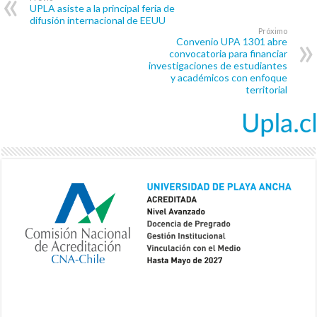
UPLA asiste a la principal feria de
difusión internacional de EEUU
Próximo
Convenio UPA 1301 abre
convocatoria para financiar
investigaciones de estudiantes
y académicos con enfoque
territorial