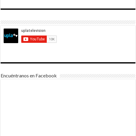
Encuéntranos en Facebook