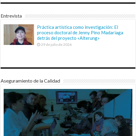
Entrevista
Práctica artística como investigación: El
proceso doctoral de Jenny Pino Madariaga
detrás del proyecto «Alterung»
29 de julio de 2026
Aseguramiento de la Calidad