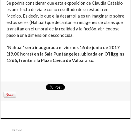
Se podría considerar que esta exposición de Claudia Cataldo
es un efecto de viaje como resultado de su estadía en
México. Es decir, lo que ella desarrolla es un imaginario sobre
estos seres (Nahual) que decantan en imágenes de obras que
transitan en el umbral de la realidad y la ficción, abriéndose
paso a una dimensión desconocida.
“Nahual” será inaugurada el viernes 16 de junio de 2017
(19.00 horas) en la Sala Puntángeles, ubicada en O’Higgins
1266, frente a la Plaza Cívica de Valparaíso.
Previo