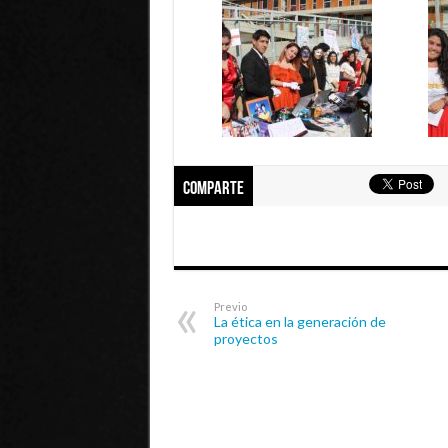
Comparte
Previo
La ética en la generación de
proyectos