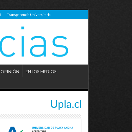
d
Transparencia Universitaria
OPINIÓN
EN LOS MEDIOS