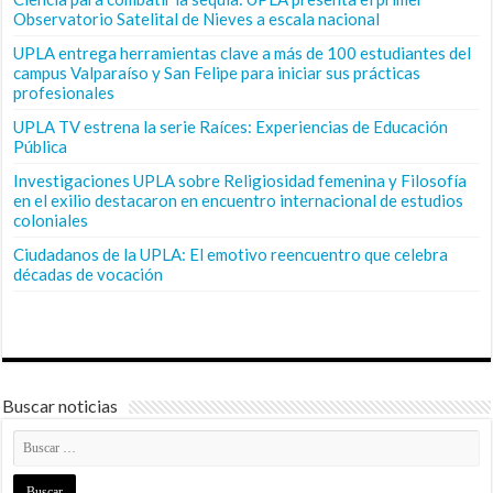
Observatorio Satelital de Nieves a escala nacional
UPLA entrega herramientas clave a más de 100 estudiantes del
campus Valparaíso y San Felipe para iniciar sus prácticas
profesionales
UPLA TV estrena la serie Raíces: Experiencias de Educación
Pública
Investigaciones UPLA sobre Religiosidad femenina y Filosofía
en el exilio destacaron en encuentro internacional de estudios
coloniales
Ciudadanos de la UPLA: El emotivo reencuentro que celebra
décadas de vocación
Buscar noticias