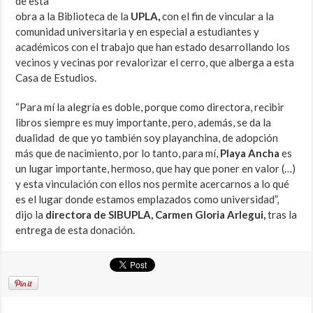
de esta
obra a la Biblioteca de la
UPLA,
con el fin de vincular a la
comunidad universitaria y en especial a estudiantes y
académicos con el trabajo que han estado desarrollando los
vecinos y vecinas por revalorizar el cerro, que alberga a esta
Casa de Estudios.
“Para mí la alegría es doble, porque como directora, recibir
libros siempre es muy importante, pero, además, se da la
dualidad de que yo también soy playanchina, de adopción
más que de nacimiento, por lo tanto, para mí,
Playa Ancha
es
un lugar importante, hermoso, que hay que poner en valor (…)
y esta vinculación con ellos nos permite acercarnos a lo qué
es el lugar donde estamos emplazados como universidad”,
dijo la
directora de SIBUPLA, Carmen Gloria Arlegui,
tras la
entrega de esta donación.