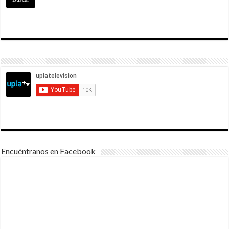
Encuéntranos en Facebook