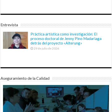
Entrevista
Práctica artística como investigación: El
proceso doctoral de Jenny Pino Madariaga
detrás del proyecto «Alterung»
29 de julio de 2026
Aseguramiento de la Calidad