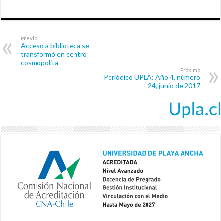
Previo
Acceso a biblioteca se
transformó en centro
cosmopolita
Próximo
Periódico UPLA: Año 4, número
24, junio de 2017