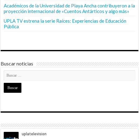
Académicos de la Universidad de Playa Ancha contribuyeron a la
proyección internacional de «Cuentos Antárticos y algo más»
UPLA TV estrena la serie Raíces: Experiencias de Educación
Pública
Buscar noticias