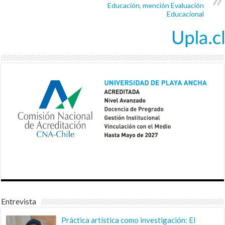
Educación, mención Evaluación
Educacional
Entrevista
Práctica artística como investigación: El