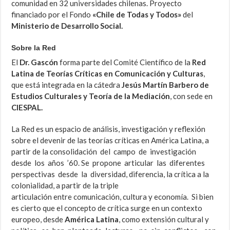
comunidad en 32 universidades chilenas. Proyecto
financiado por el Fondo
«Chile de Todas y Todos»
del
Ministerio de Desarrollo Social.
Sobre la Red
El
Dr. Gascón
forma parte del Comité Científico de la
Red
Latina de Teorías Críticas en Comunicación y Culturas
,
que está integrada en la cátedra
Jesús Martín Barbero de
Estudios Culturales y Teoría de la Mediación
, con sede en
CIESPAL.
La Red es un espacio de análisis, investigación y reflexión
sobre el devenir de las teorías críticas en América Latina, a
partir de la consolidación del campo de investigación
desde los años ’60. Se propone articular las diferentes
perspectivas desde la diversidad, diferencia, la crítica a la
colonialidad, a partir de la triple
articulación entre comunicación, cultura y economía. Si bien
es cierto que el concepto de crítica surge en un contexto
europeo, desde
América Latina
, como extensión cultural y