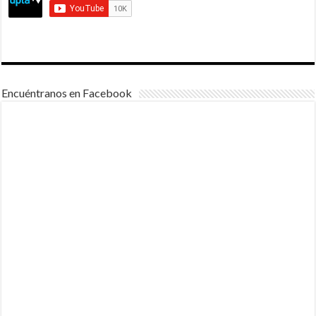
Encuéntranos en Facebook