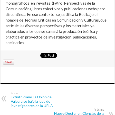
monográficos en revistas (F@ro, Perspectivas de la
Comunicación), libros colectivos y publicaciones webs pero
discontinua. En ese contexto, se justifica la Red bajo el
nombre de Teorías Críticas en Comunicación y Culturas, que
articule las diversas perspectivas y los materiales ya
elaborados a los que se sumará la producción teórica y
práctica en proyectos de investigación, publicaciones,
seminarios.
Previo
Extinto diario La Unión de
Valparaíso bajo la lupa de
investigadores de la UPLA
Próximo
Nuevo Doctor en Ciencias de la