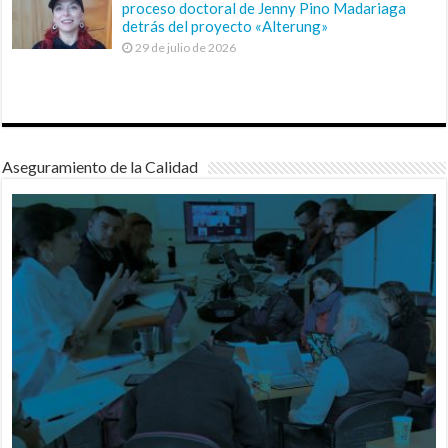
proceso doctoral de Jenny Pino Madariaga
detrás del proyecto «Alterung»
29 de julio de 2026
Aseguramiento de la Calidad