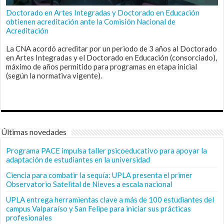
Doctorado en Artes Integradas y Doctorado en Educación
obtienen acreditación ante la Comisión Nacional de
Acreditación
La CNA acordó acreditar por un periodo de 3 años al Doctorado
en Artes Integradas y el Doctorado en Educación (consorciado),
máximo de años permitido para programas en etapa inicial
(según la normativa vigente).
Últimas novedades
Programa PACE impulsa taller psicoeducativo para apoyar la
adaptación de estudiantes en la universidad
Ciencia para combatir la sequía: UPLA presenta el primer
Observatorio Satelital de Nieves a escala nacional
UPLA entrega herramientas clave a más de 100 estudiantes del
campus Valparaíso y San Felipe para iniciar sus prácticas
profesionales