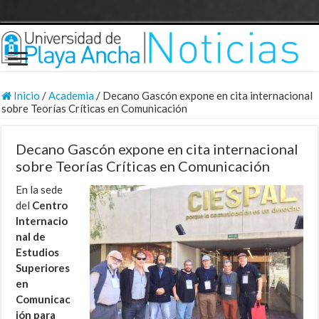
Inicio
/
Academia
/
Decano Gascón expone en cita internacional
sobre Teorías Críticas en Comunicación
Decano Gascón expone en cita internacional
sobre Teorías Críticas en Comunicación
En la sede
del
Centro
Internacio
nal de
Estudios
Superiores
en
Comunicac
ión para