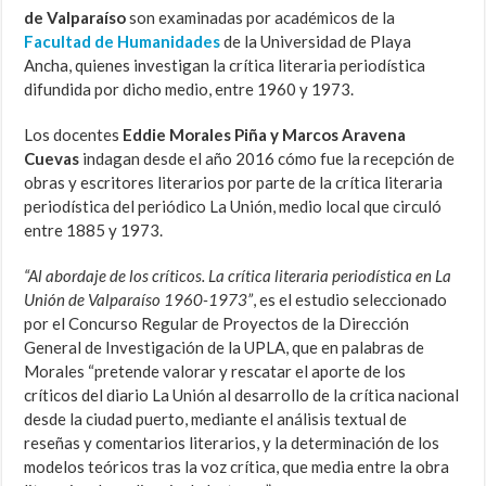
de Valparaíso
son examinadas por académicos de la
Facultad de Humanidades
de la Universidad de Playa
Ancha, quienes investigan la crítica literaria periodística
difundida por dicho medio, entre 1960 y 1973.
Los docentes
Eddie Morales Piña y Marcos Aravena
Cuevas
indagan desde el año 2016 cómo fue la recepción de
obras y escritores literarios por parte de la crítica literaria
periodística del periódico La Unión, medio local que circuló
entre 1885 y 1973.
“Al abordaje de los críticos. La crítica literaria periodística en La
Unión de Valparaíso 1960-1973”
, es el estudio seleccionado
por el Concurso Regular de Proyectos de la Dirección
General de Investigación de la UPLA, que en palabras de
Morales “pretende valorar y rescatar el aporte de los
críticos del diario La Unión al desarrollo de la crítica nacional
desde la ciudad puerto, mediante el análisis textual de
reseñas y comentarios literarios, y la determinación de los
modelos teóricos tras la voz crítica, que media entre la obra