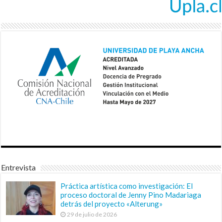
Entrevista
Práctica artística como investigación: El
proceso doctoral de Jenny Pino Madariaga
detrás del proyecto «Alterung»
29 de julio de 2026