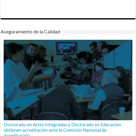
Aseguramiento de la Calidad
Doctorado en Artes Integradas y Doctorado en Educación
obtienen acreditación ante la Comisión Nacional de
Acreditación