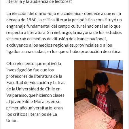
literaria y la audiencia de lectores”.
La elección del diario -dijo el académico- obedece a que en la
década de 1960, la crítica literaria periodística constituyó un
engranaje fundamental del campo cultural nacional en lo que
respecta a literatura. Sin embargo, la mayoría de los estudios
se centran en medios de difusión de alcance nacional,
excluyendo a los medios regionales, provinciales o a los
ligados a una ciudad, en los que sí hubo producción de crítica.
Otro elemento que motivó la
investigación fue que los
profesores de literatura de la
Facultad de Educación y Letras
de la Universidad de Chile en
Valparaíso, que hicieron clases
al joven Eddie Morales en su
primer año universitario, eran
los críticos literarios de La
Unión.