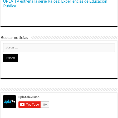
UPLA TV estrena la serie Raíces: Experiencias de Educación
Pública
Buscar noticias