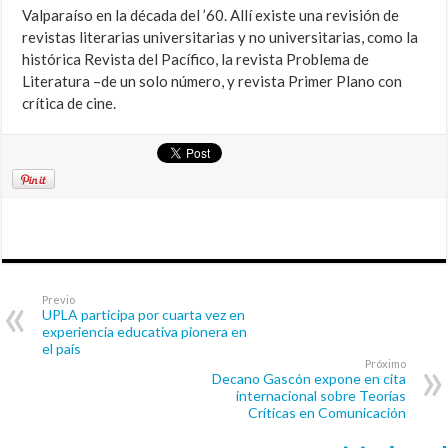
Valparaíso en la década del ’60. Allí existe una revisión de
revistas literarias universitarias y no universitarias, como la
histórica Revista del Pacífico, la revista Problema de
Literatura –de un solo número, y revista Primer Plano con
crítica de cine.
Previo
UPLA participa por cuarta vez en
experiencia educativa pionera en
el país
Próximo
Decano Gascón expone en cita
internacional sobre Teorías
Críticas en Comunicación