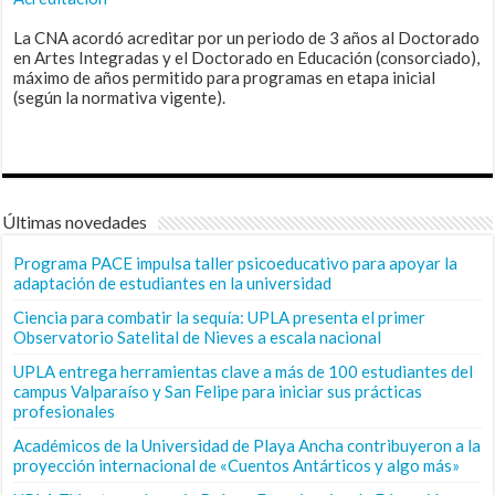
La CNA acordó acreditar por un periodo de 3 años al Doctorado
en Artes Integradas y el Doctorado en Educación (consorciado),
máximo de años permitido para programas en etapa inicial
(según la normativa vigente).
Últimas novedades
Programa PACE impulsa taller psicoeducativo para apoyar la
adaptación de estudiantes en la universidad
Ciencia para combatir la sequía: UPLA presenta el primer
Observatorio Satelital de Nieves a escala nacional
UPLA entrega herramientas clave a más de 100 estudiantes del
campus Valparaíso y San Felipe para iniciar sus prácticas
profesionales
Académicos de la Universidad de Playa Ancha contribuyeron a la
proyección internacional de «Cuentos Antárticos y algo más»