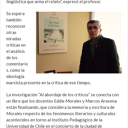
lingüística que arma el relato”, expresó el profesor.
Se espera
también
reconocer
otras
miradas
críticas en
el análisis
de los
comentario
s, como la
ideología
marxista presente en la crítica de ese tiempo.
La investigación “Al abordaje de los críticos” se conecta con
un libro que los docentes Eddie Morales y Marcos Aravena
están finalizando, que considera la memoria y escritura de
Morales respecto de los fenómenos literarios y culturales
acontecidos en torno al Instituto Pedagógico de la
Universidad de Chile en el concierto de la ciudad de