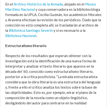
En el
Archivo Histórico de la Armada
, alojado en el
Museo
Marítimo Nacional
y cuya conservadora es la bibliotecóloga
formada en la UPLA, Cecilia Guzmán, los académicos Morales
y Aravena efectúan la revisión de los periódicos. Dado que la
colección no está completa allí, se trasladarán al archivo de
la
Biblioteca Santiago Severín
y si es necesario a la
Biblioteca Nacional
.
Estructuralismo literario
Respecto de los resultados que esperan obtener con la
investigación está la identificación de una nueva forma de
interpretar y analizar el texto literario que aparece en la
década del ‘60, conocido como estructuralismo literario,
posterior a la crítica positivista. “La mirada estructuralista
considera que la obra literaria es una estructura del lenguaje
y, frente a ello el crítico analiza los textos sobre la base de
las objetividades. Esto es, por ejemplo, mirar el plano de la
composición de la novela como un objeto lingüístico,
desligándolo del autor para centrarse en la realidad