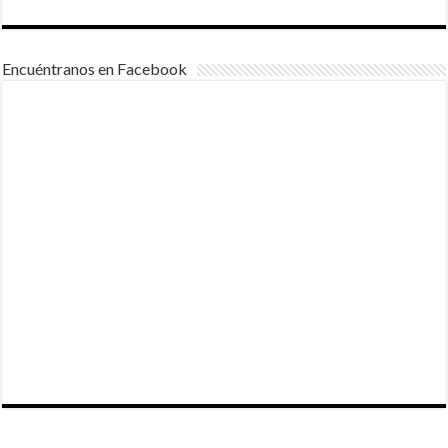
Encuéntranos en Facebook