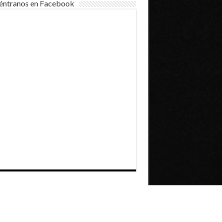
éntranos en Facebook
Dirección General de Comunicaciones