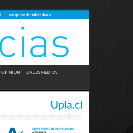
d
Transparencia Universitaria
OPINIÓN
EN LOS MEDIOS