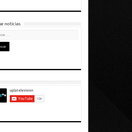
r noticias