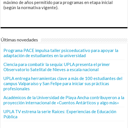
máximo de años permitido para programas en etapa inicial
(según la normativa vigente).
Últimas novedades
Programa PACE impulsa taller psicoeducativo para apoyar la
adaptación de estudiantes en la universidad
Ciencia para combatir la sequía: UPLA presenta el primer
Observatorio Satelital de Nieves a escala nacional
UPLA entrega herramientas clave a más de 100 estudiantes del
campus Valparaíso y San Felipe para iniciar sus prácticas
profesionales
Académicos de la Universidad de Playa Ancha contribuyeron a la
proyección internacional de «Cuentos Antárticos y algo más»
UPLA TV estrena la serie Raíces: Experiencias de Educación
Pública