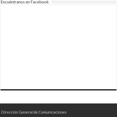
Encuéntranos en Facebook
Dirección General de Comunicaciones