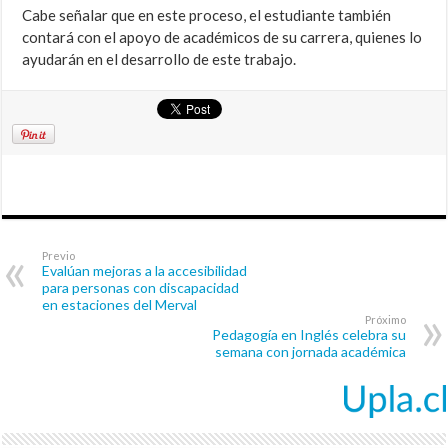
Cabe señalar que en este proceso, el estudiante también
contará con el apoyo de académicos de su carrera, quienes lo
ayudarán en el desarrollo de este trabajo.
Previo
Evalúan mejoras a la accesibilidad
para personas con discapacidad
en estaciones del Merval
Próximo
Pedagogía en Inglés celebra su
semana con jornada académica