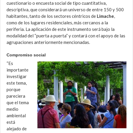
cuestionario o encuesta social de tipo cuantitativa,
descriptiva, que considerará un universo de entre 150 y 500
habitantes, tanto de los sectores céntricos de
Limache
,
como de los lugares residenciales, más cercanos a la
periferia. La aplicación de este instrumento será bajo la
modalidad del “puerta a puerta” y contará con el apoyo de las
agrupaciones anteriormente mencionadas.
Compromiso social
“Es
importante
investigar
este tema,
porque
pareciera
que el tema
medio
ambiental
está
alejado de