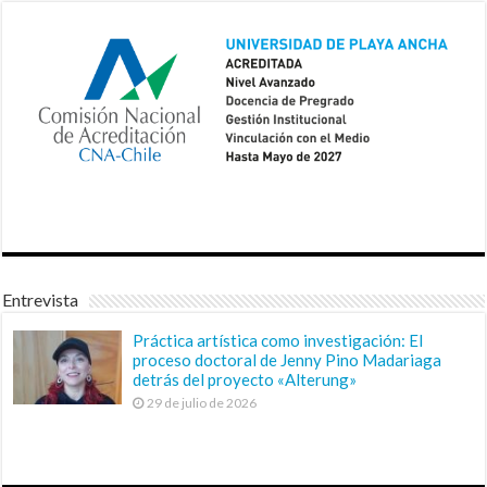
Entrevista
Práctica artística como investigación: El
proceso doctoral de Jenny Pino Madariaga
detrás del proyecto «Alterung»
29 de julio de 2026