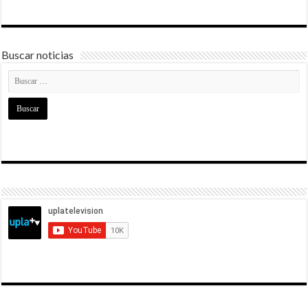
Buscar noticias