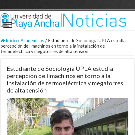
Inicio
/
Académicos
/
Estudiante de Sociología UPLA estudia
percepción de limachinos en torno a la instalación de
termoeléctrica y megatorres de alta tensión
Estudiante de Sociología UPLA estudia
percepción de limachinos en torno a la
instalación de termoeléctrica y megatorres
de alta tensión