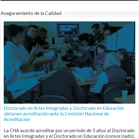
Aseguramiento de la Calidad
Doctorado en Artes Integradas y Doctorado en Educación
obtienen acreditación ante la Comisión Nacional de
Acreditación
La CNA acordó acreditar por un periodo de 3 años al Doctorado
en Artes Integradas y el Doctorado en Educación (consorciado),