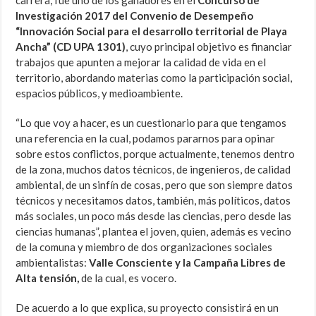
Investigación 2017 del Convenio de Desempeño
“Innovación Social para el desarrollo territorial de Playa
Ancha” (CD UPA 1301)
, cuyo principal objetivo es financiar
trabajos que apunten a mejorar la calidad de vida en el
territorio, abordando materias como la participación social,
espacios públicos, y medioambiente.
“Lo que voy a hacer, es un cuestionario para que tengamos
una referencia en la cual, podamos pararnos para opinar
sobre estos conflictos, porque actualmente, tenemos dentro
de la zona, muchos datos técnicos, de ingenieros, de calidad
ambiental, de un sinfín de cosas, pero que son siempre datos
técnicos y necesitamos datos, también, más políticos, datos
más sociales, un poco más desde las ciencias, pero desde las
ciencias humanas”, plantea el joven, quien, además es vecino
de la comuna y miembro de dos organizaciones sociales
ambientalistas:
Valle Consciente y la Campaña Libres de
Alta tensión,
de la cual, es vocero.
De acuerdo a lo que explica, su proyecto consistirá en un