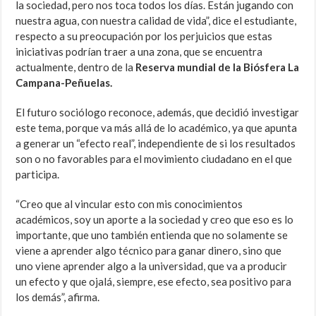
la sociedad, pero nos toca todos los días. Están jugando con
nuestra agua, con nuestra calidad de vida”, dice el estudiante,
respecto a su preocupación por los perjuicios que estas
iniciativas podrían traer a una zona, que se encuentra
actualmente, dentro de la
Reserva mundial de la Biósfera La
Campana-Peñuelas.
El futuro sociólogo reconoce, además, que decidió investigar
este tema, porque va más allá de lo académico, ya que apunta
a generar un “efecto real”, independiente de si los resultados
son o no favorables para el movimiento ciudadano en el que
participa.
“Creo que al vincular esto con mis conocimientos
académicos, soy un aporte a la sociedad y creo que eso es lo
importante, que uno también entienda que no solamente se
viene a aprender algo técnico para ganar dinero, sino que
uno viene aprender algo a la universidad, que va a producir
un efecto y que ojalá, siempre, ese efecto, sea positivo para
los demás”, afirma.