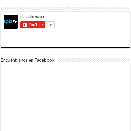
Encuéntranos en Facebook