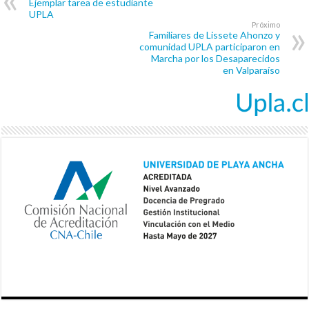
Ejemplar tarea de estudiante
UPLA
Próximo
Familiares de Lissete Ahonzo y
comunidad UPLA participaron en
Marcha por los Desaparecidos
en Valparaíso