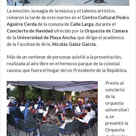
La emoción, la magia de la música y el talento artístico,
reinaron la tarde de este martes en el
Centro Cultural Pedro
Aguirre Cerda
de la comuna de
Calle Larga
, durante el
Concierto de Navidad
ofrecido por la
Orquesta de Cámara
de la
Universidad de Playa Ancha
, que dirige el académico
de la Facultad de Arte,
Nicolás Galaz García.
Más de un centenar de personas asistió a la presentación,
realizada al aire libre en el hermoso parque de la colonial
casona, que fuera el hogar del ex Presidente de la República.
Previo al
concierto
de la
orquesta
universitari
a, se
presentó la
Orquesta