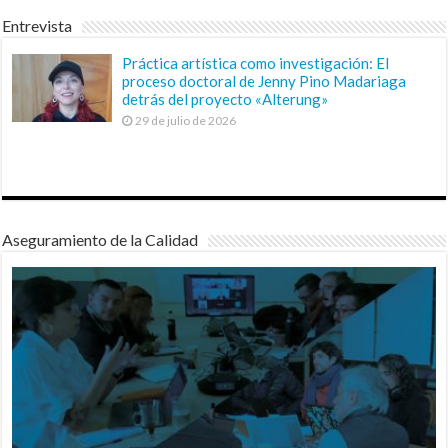
Entrevista
Práctica artística como investigación: El
proceso doctoral de Jenny Pino Madariaga
detrás del proyecto «Alterung»
29 de julio de 2026
Aseguramiento de la Calidad