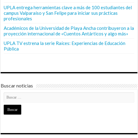
UPLA entrega herramientas clave a más de 100 estudiantes del
campus Valparaíso y San Felipe para iniciar sus prácticas
profesionales
Académicos de la Universidad de Playa Ancha contribuyeron a la
proyección internacional de «Cuentos Antárticos y algo más»
UPLA TV estrena la serie Raíces: Experiencias de Educación
Pública
Buscar noticias