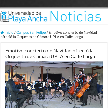
Inicio
/
Campus San Felipe
/
Emotivo concierto de Navidad
ofreció la Orquesta de Cámara UPLA en Calle Larga
Emotivo concierto de Navidad ofreció la
Orquesta de Cámara UPLA en Calle Larga