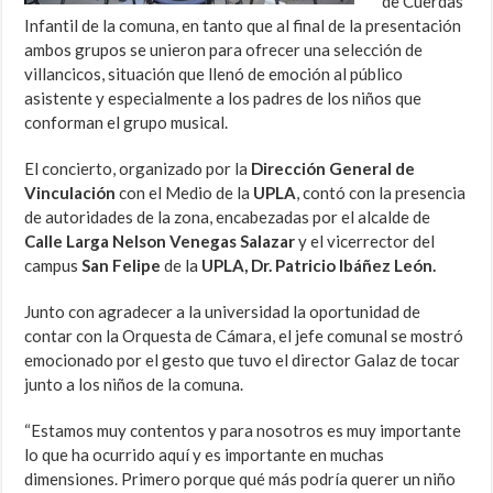
de Cuerdas
Infantil de la comuna, en tanto que al final de la presentación
ambos grupos se unieron para ofrecer una selección de
villancicos, situación que llenó de emoción al público
asistente y especialmente a los padres de los niños que
conforman el grupo musical.
El concierto, organizado por la
Dirección General de
Vinculación
con el Medio de la
UPLA
, contó con la presencia
de autoridades de la zona, encabezadas por el alcalde de
Calle Larga Nelson Venegas Salazar
y el vicerrector del
campus
San Felipe
de la
UPLA, Dr. Patricio Ibáñez León.
Junto con agradecer a la universidad la oportunidad de
contar con la Orquesta de Cámara, el jefe comunal se mostró
emocionado por el gesto que tuvo el director Galaz de tocar
junto a los niños de la comuna.
“Estamos muy contentos y para nosotros es muy importante
lo que ha ocurrido aquí y es importante en muchas
dimensiones. Primero porque qué más podría querer un niño