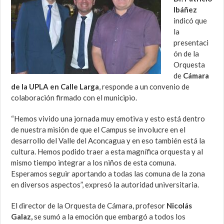
Ibáñez
indicó que
la
presentaci
ón de la
Orquesta
de
Cámara
de la UPLA en Calle Larga
, responde a un convenio de
colaboración firmado con el municipio.
“Hemos vivido una jornada muy emotiva y esto está dentro
de nuestra misión de que el Campus se involucre en el
desarrollo del Valle del Aconcagua y en eso también está la
cultura. Hemos podido traer a esta magnífica orquesta y al
mismo tiempo integrar a los niños de esta comuna.
Esperamos seguir aportando a todas las comuna de la zona
en diversos aspectos”, expresó la autoridad universitaria.
El director de la Orquesta de Cámara, profesor
Nicolás
Galaz,
se sumó a la emoción que embargó a todos los