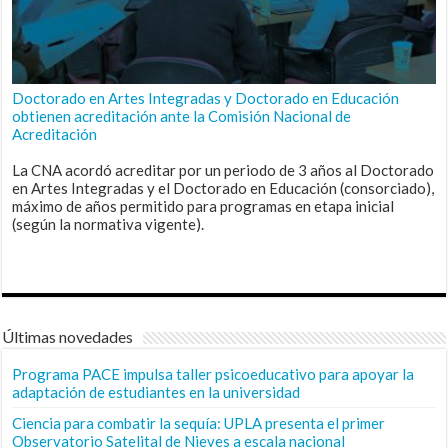
Doctorado en Artes Integradas y Doctorado en Educación
obtienen acreditación ante la Comisión Nacional de
Acreditación
La CNA acordó acreditar por un periodo de 3 años al Doctorado
en Artes Integradas y el Doctorado en Educación (consorciado),
máximo de años permitido para programas en etapa inicial
(según la normativa vigente).
Últimas novedades
Programa PACE impulsa taller psicoeducativo para apoyar la
adaptación de estudiantes en la universidad
Ciencia para combatir la sequía: UPLA presenta el primer
Observatorio Satelital de Nieves a escala nacional