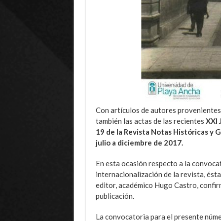
Con artículos de autores proveniente
también las actas de las recientes
XXI 
19 de la Revista Notas Históricas y 
julio a diciembre de 2017.
En esta ocasión respecto a la convocat
internacionalización de la revista, ésta
editor, académico Hugo Castro, confir
publicación.
La convocatoria para el presente núme