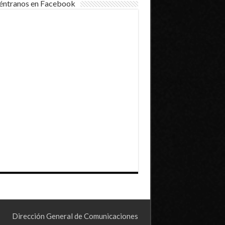
éntranos en Facebook
Dirección General de Comunicaciones