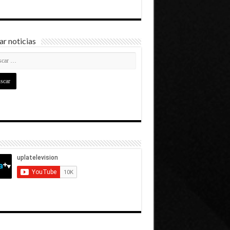
r noticias