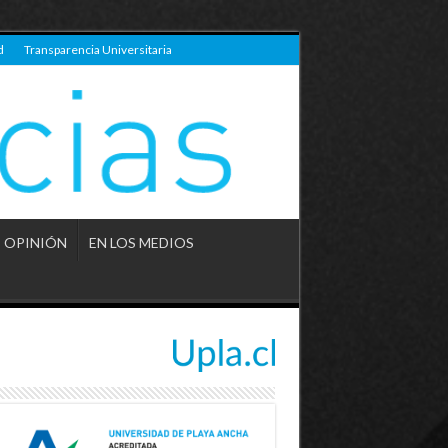
d
Transparencia Universitaria
OPINIÓN
EN LOS MEDIOS