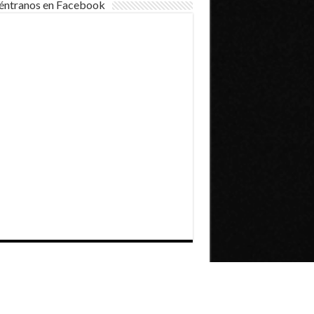
éntranos en Facebook
Dirección General de Comunicaciones