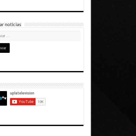
r noticias