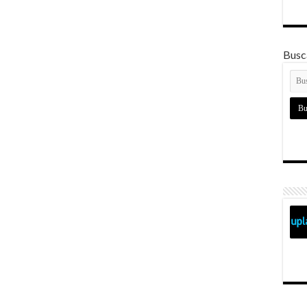
Busca