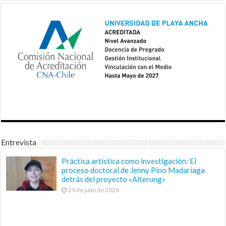
Entrevista
Práctica artística como investigación: El
proceso doctoral de Jenny Pino Madariaga
detrás del proyecto «Alterung»
29 de julio de 2026