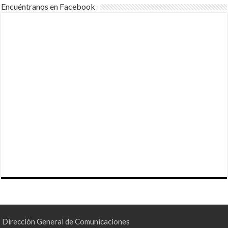
Encuéntranos en Facebook
Dirección General de Comunicaciones