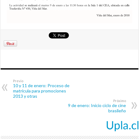
Previo
10 y 11 de enero: Proceso de
matrícula para promociones
2013 y otras
Próximo
9 de enero: Inicio ciclo de cine
brasileño