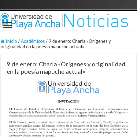
Inicio
/
Académicos
/
9 de enero: Charla «Orígenes y
originalidad en la poesía mapuche actual»
9 de enero: Charla «Orígenes y originalidad
en la poesía mapuche actual»