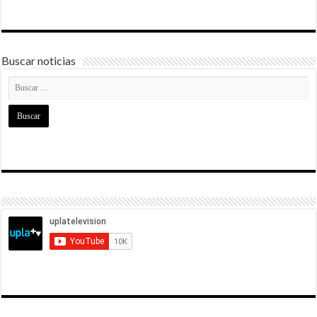
Buscar noticias