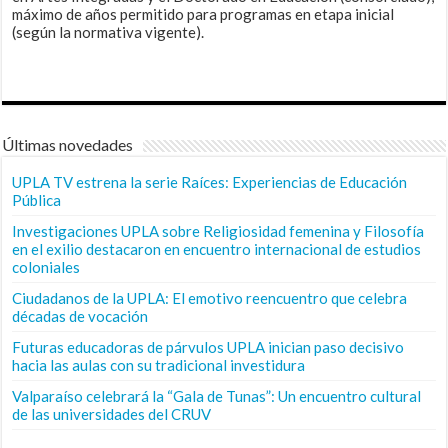
máximo de años permitido para programas en etapa inicial
(según la normativa vigente).
Últimas novedades
UPLA TV estrena la serie Raíces: Experiencias de Educación
Pública
Investigaciones UPLA sobre Religiosidad femenina y Filosofía
en el exilio destacaron en encuentro internacional de estudios
coloniales
Ciudadanos de la UPLA: El emotivo reencuentro que celebra
décadas de vocación
Futuras educadoras de párvulos UPLA inician paso decisivo
hacia las aulas con su tradicional investidura
Valparaíso celebrará la “Gala de Tunas”: Un encuentro cultural
de las universidades del CRUV