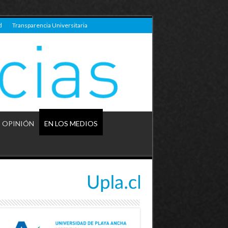
d
Transparencia Universitaria
OPINIÓN
EN LOS MEDIOS