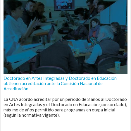
Doctorado en Artes Integradas y Doctorado en Educación
obtienen acreditación ante la Comisión Nacional de
Acreditación
La CNA acordó acreditar por un periodo de 3 años al Doctorado
en Artes Integradas y el Doctorado en Educación (consorciado),
máximo de años permitido para programas en etapa inicial
(según la normativa vigente).