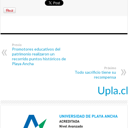
Previo
Promotores educativos del
patrimonio realizaron un
recorrido puntos históricos de
Playa Ancha
Próximo
Todo sacrificio tiene su
recompensa