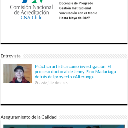
Entrevista
Práctica artística como investigación: El
proceso doctoral de Jenny Pino Madariaga
detrás del proyecto «Alterung»
29 de julio de 2026
Aseguramiento de la Calidad