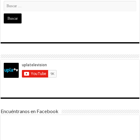
Encuéntranos en Facebook