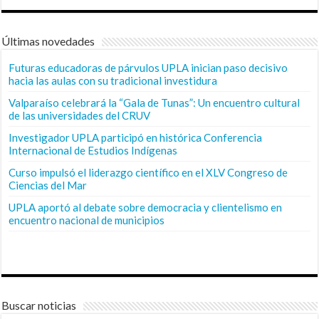
Últimas novedades
Futuras educadoras de párvulos UPLA inician paso decisivo
hacia las aulas con su tradicional investidura
Valparaíso celebrará la “Gala de Tunas”: Un encuentro cultural
de las universidades del CRUV
Investigador UPLA participó en histórica Conferencia
Internacional de Estudios Indígenas
Curso impulsó el liderazgo científico en el XLV Congreso de
Ciencias del Mar
UPLA aportó al debate sobre democracia y clientelismo en
encuentro nacional de municipios
Buscar noticias