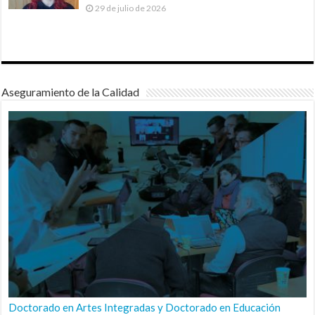
29 de julio de 2026
Aseguramiento de la Calidad
Doctorado en Artes Integradas y Doctorado en Educación