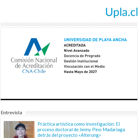
Entrevista
Práctica artística como investigación: El
proceso doctoral de Jenny Pino Madariaga
detrás del proyecto «Alterung»