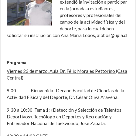
extendió la invitación a participar
en la jornada a estudiantes,
profesores y profesionales del
campo de la actividad física y del
deporte, para lo cual deben
solicitar su inscripción con Ana María Lobos, alobos@upla.cl
Programa
Viernes 23 de marzo. Aula Dr. Félix Morales Pettorino (Casa
Central)
9:00 Bienvenida. Decano Facultad de Ciencias de la
Actividad Física y del Deporte, Dr. César Oliva Aravena.
9:30 a 10:30 Tema 1: «Detección y Selección de Talentos
Deportivos». Tecnólogo en Deportes y Recreación y
Entrenador Nacional de Taekwondo, José Zapata.