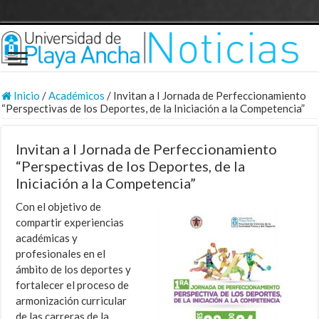
Inicio
/
Académicos
/
Invitan a I Jornada de Perfeccionamiento
“Perspectivas de los Deportes, de la Iniciación a la Competencia”
Invitan a I Jornada de Perfeccionamiento
“Perspectivas de los Deportes, de la
Iniciación a la Competencia”
Con el objetivo de
compartir experiencias
académicas y
profesionales en el
ámbito de los deportes y
fortalecer el proceso de
armonización curricular
de las carreras de la