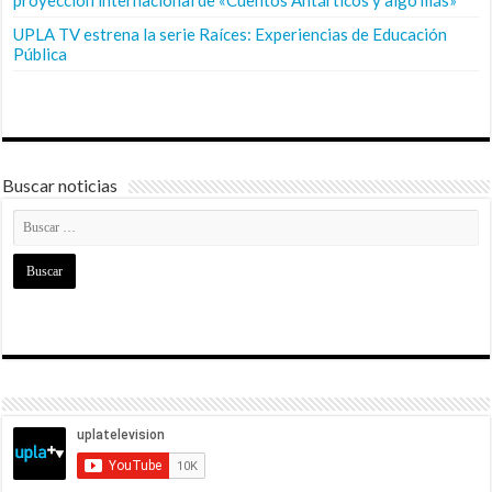
UPLA TV estrena la serie Raíces: Experiencias de Educación
Pública
Buscar noticias