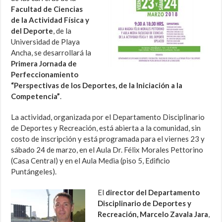
Facultad de Ciencias
de la Actividad Física y
del Deporte
, de la
Universidad de Playa
Ancha, se desarrollará la
Primera Jornada de
Perfeccionamiento
“Perspectivas de los Deportes, de la Iniciación a la
Competencia”
.
La actividad, organizada por el Departamento Disciplinario
de Deportes y Recreación, está abierta a la comunidad, sin
costo de inscripción y está programada para el viernes 23 y
sábado 24 de marzo, en el Aula Dr. Félix Morales Pettorino
(Casa Central) y en el Aula Media (piso 5, Edificio
Puntángeles).
El
director del Departamento
Disciplinario de Deportes y
Recreación, Marcelo Zavala Jara
,