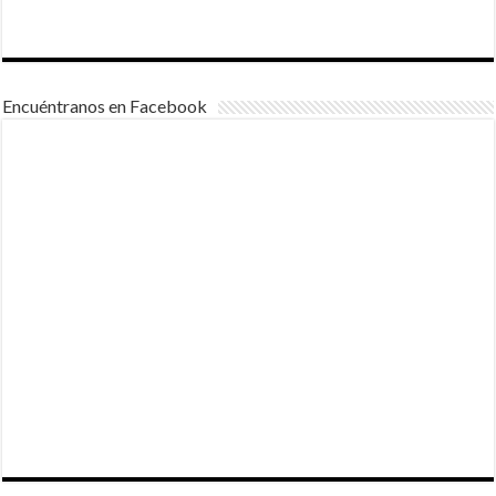
Encuéntranos en Facebook