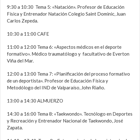
9:30 a 10:30 Tema 5: «Natación». Profesor de Educación
Física y Entrenador Natación Colegio Saint Dominic, Juan
Carlos Zepeda.
10:30 a 11:00 CAFE
11:00 a 12:00 Tema 6: «Aspectos médicos en el deporte
formativo». Médico traumatólogo y facultativo de Everton
Viña del Mar.
12:00 a 13:00 Tema 7: «Planificación del proceso formativo
de un deportista». Profesor de Educación Física y
Metodólogo del IND de Valparaíso, John Riaño.
13:00 a 14:30 ALMUERZO
14:30 a 16:00 Tema 8: «Taekwondo». Tecnólogo en Deportes
y Recreación y Entrenador Nacional de Taekwondo, José
Zapata.