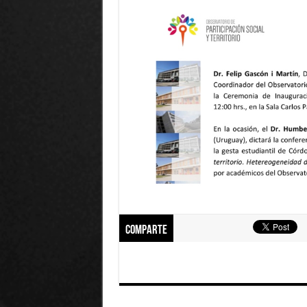
Comparte