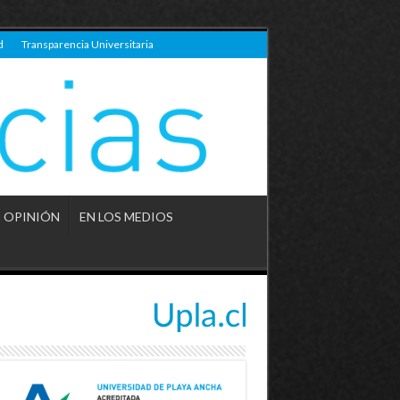
d
Transparencia Universitaria
OPINIÓN
EN LOS MEDIOS