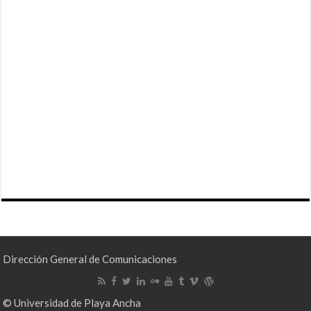
Dirección General de Comunicaciones
© Universidad de Playa Ancha