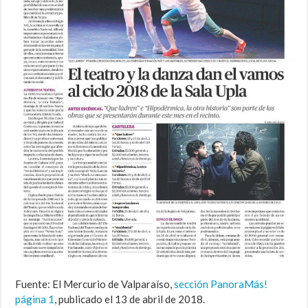
Fuente: El Mercurio de Valparaíso,
sección PanoraMás!
página 1
, publicado el 13 de abril de 2018.