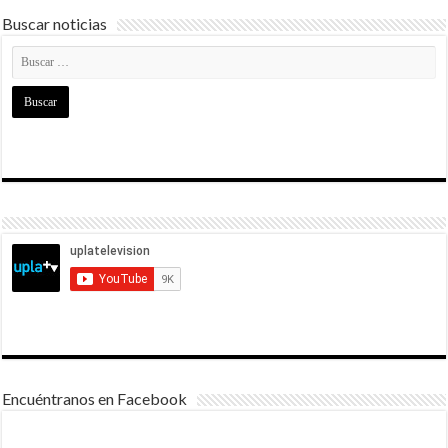
Buscar noticias
Encuéntranos en Facebook