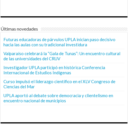
Últimas novedades
Futuras educadoras de párvulos UPLA inician paso decisivo
hacia las aulas con su tradicional investidura
Valparaíso celebrará la “Gala de Tunas”: Un encuentro cultural
de las universidades del CRUV
Investigador UPLA participó en histórica Conferencia
Internacional de Estudios Indígenas
Curso impulsó el liderazgo científico en el XLV Congreso de
Ciencias del Mar
UPLA aportó al debate sobre democracia y clientelismo en
encuentro nacional de municipios