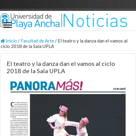
Inicio
/
Facultad de Arte
/
El teatro y la danza dan el vamos al
ciclo 2018 de la Sala UPLA
El teatro y la danza dan el vamos al ciclo
2018 de la Sala UPLA