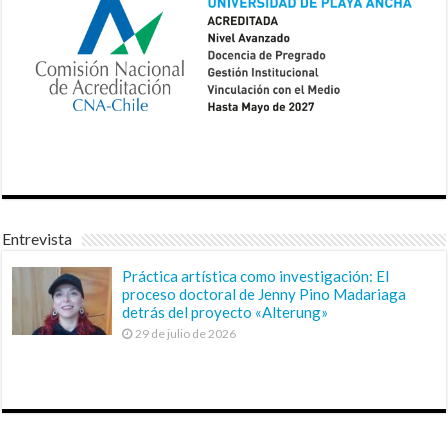
Entrevista
Práctica artística como investigación: El
proceso doctoral de Jenny Pino Madariaga
detrás del proyecto «Alterung»
29 de julio de 2026