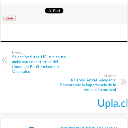
Previo
Selección futsal UPLA disputó
amistoso con internos del
Complejo Penitenciario de
Valparaíso
Próximo
Rolando Ángel- Alvarado:
Rescatando la importancia de la
educación musical