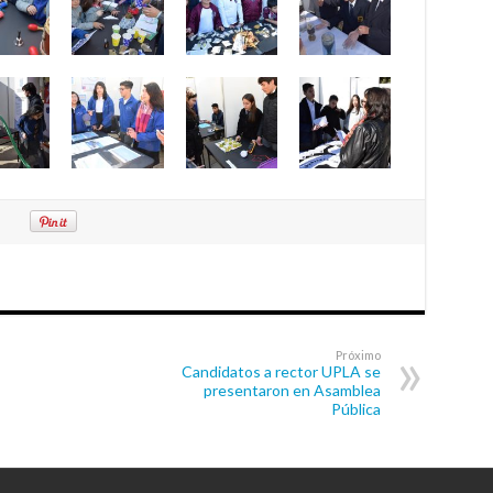
Próximo
Candidatos a rector UPLA se
presentaron en Asamblea
Pública