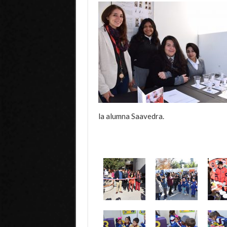
la alumna Saavedra.