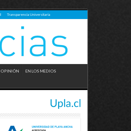
d
Transparencia Universitaria
OPINIÓN
EN LOS MEDIOS