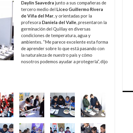
Daylin Saavedra
junto a sus compañeras de
tercero medio del
Liceo Guillermo Rivera
de Viña del Mar
, y orientadas por la
profesora
Daniela del Valle
, presentaron la
germinación del Quillay en diversas
condiciones de temperatura, agua y
ambientes. “Me parece excelente esta forma
de aprender sobre lo que está pasando con
la naturaleza de nuestro país y cómo
nosotros podemos ayudar a protegerla”, dijo