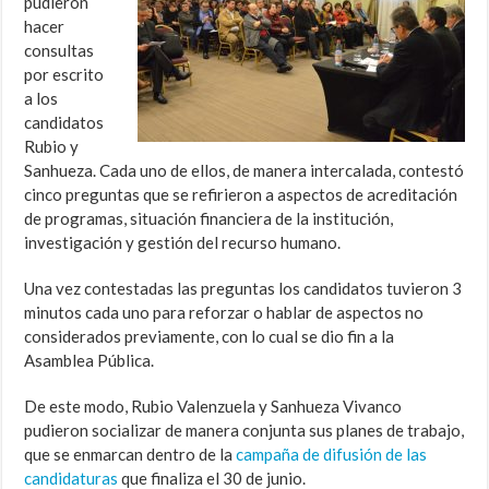
pudieron
hacer
consultas
por escrito
a los
candidatos
Rubio y
Sanhueza. Cada uno de ellos, de manera intercalada, contestó
cinco preguntas que se refirieron a aspectos de acreditación
de programas, situación financiera de la institución,
investigación y gestión del recurso humano.
Una vez contestadas las preguntas los candidatos tuvieron 3
minutos cada uno para reforzar o hablar de aspectos no
considerados previamente, con lo cual se dio fin a la
Asamblea Pública.
De este modo, Rubio Valenzuela y Sanhueza Vivanco
pudieron socializar de manera conjunta sus planes de trabajo,
que se enmarcan dentro de la
campaña de difusión de las
candidaturas
que finaliza el 30 de junio.