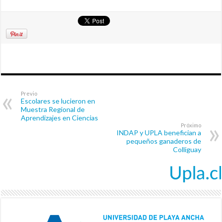
Previo
Escolares se lucieron en
Muestra Regional de
Aprendizajes en Ciencias
Próximo
INDAP y UPLA benefician a
pequeños ganaderos de
Colliguay