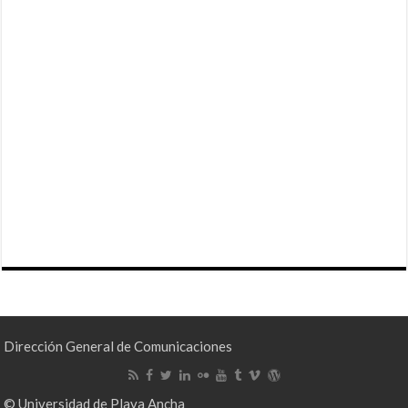
Dirección General de Comunicaciones
© Universidad de Playa Ancha