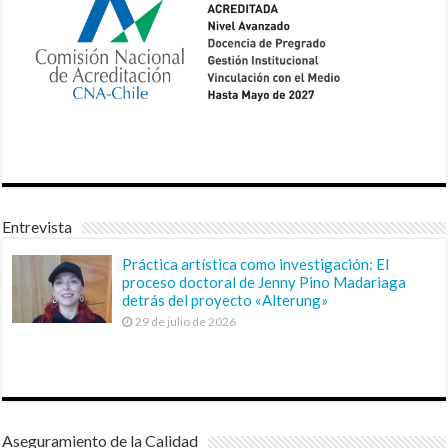
Entrevista
Práctica artística como investigación: El
proceso doctoral de Jenny Pino Madariaga
detrás del proyecto «Alterung»
29 de julio de 2026
Aseguramiento de la Calidad