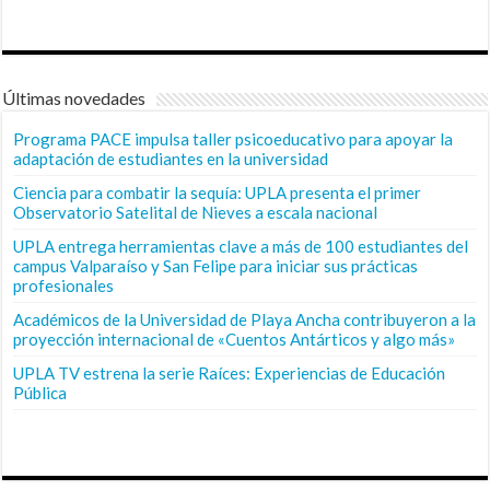
Últimas novedades
Programa PACE impulsa taller psicoeducativo para apoyar la
adaptación de estudiantes en la universidad
Ciencia para combatir la sequía: UPLA presenta el primer
Observatorio Satelital de Nieves a escala nacional
UPLA entrega herramientas clave a más de 100 estudiantes del
campus Valparaíso y San Felipe para iniciar sus prácticas
profesionales
Académicos de la Universidad de Playa Ancha contribuyeron a la
proyección internacional de «Cuentos Antárticos y algo más»
UPLA TV estrena la serie Raíces: Experiencias de Educación
Pública