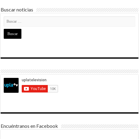
Buscar noticias
Encuéntranos en Facebook