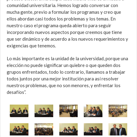
comunidad universitaria. Hemos logrado conversar con
mucha gente, previo a formular los programas y creo que
ellos abordan casi todos los problemas y los temas. En
nuestro caso el programa queda abierto para seguir
incorporando nuevos aspectos porque creemos que tiene
que ser dinámico y de acuerdo a los nuevos requerimientos y
exigencias que tenemos.
Lo más importante es la unidad de la universidad, porque una
elección no puede significar un quiebre o que queden dos
grupos enfrentados, todo lo contrario, llamamos a trabajar
todos juntos por una mejor institución para así resolver
nuestros problemas, que no son menores, y enfrentar los
desafíos”.