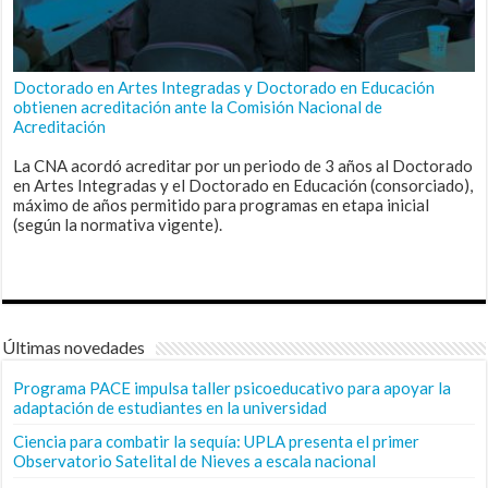
Doctorado en Artes Integradas y Doctorado en Educación
obtienen acreditación ante la Comisión Nacional de
Acreditación
La CNA acordó acreditar por un periodo de 3 años al Doctorado
en Artes Integradas y el Doctorado en Educación (consorciado),
máximo de años permitido para programas en etapa inicial
(según la normativa vigente).
Últimas novedades
Programa PACE impulsa taller psicoeducativo para apoyar la
adaptación de estudiantes en la universidad
Ciencia para combatir la sequía: UPLA presenta el primer
Observatorio Satelital de Nieves a escala nacional