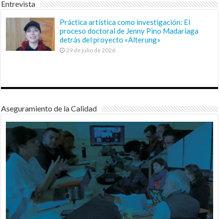
Entrevista
Práctica artística como investigación: El
proceso doctoral de Jenny Pino Madariaga
detrás del proyecto «Alterung»
29 de julio de 2026
Aseguramiento de la Calidad