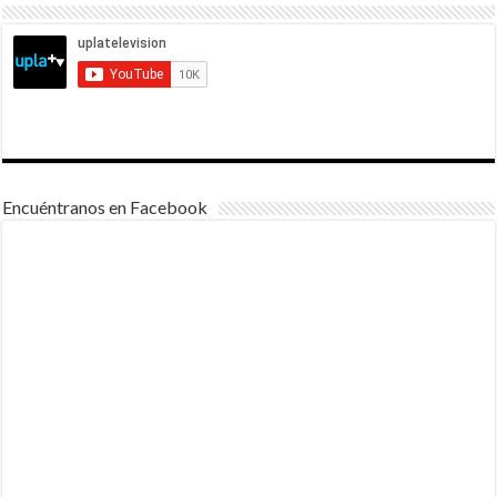
Encuéntranos en Facebook