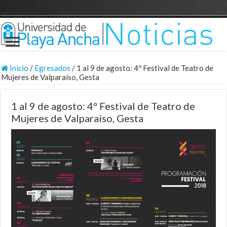
Inicio
/
Egresados
/
1 al 9 de agosto: 4º Festival de Teatro de
Mujeres de Valparaíso, Gesta
1 al 9 de agosto: 4º Festival de Teatro de
Mujeres de Valparaíso, Gesta