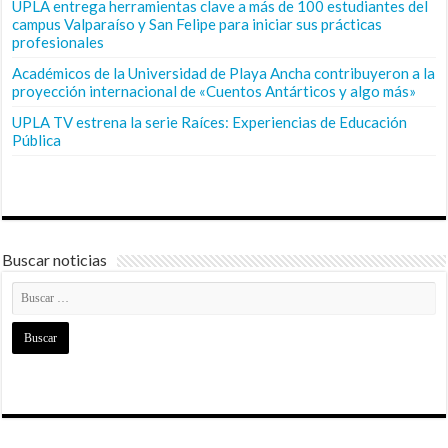
UPLA entrega herramientas clave a más de 100 estudiantes del
campus Valparaíso y San Felipe para iniciar sus prácticas
profesionales
Académicos de la Universidad de Playa Ancha contribuyeron a la
proyección internacional de «Cuentos Antárticos y algo más»
UPLA TV estrena la serie Raíces: Experiencias de Educación
Pública
Buscar noticias