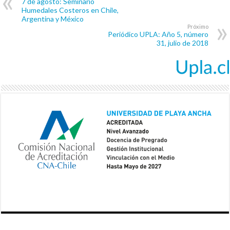
7 de agosto: Seminario
Humedales Costeros en Chile,
Argentina y México
Próximo
Periódico UPLA: Año 5, número
31, julio de 2018