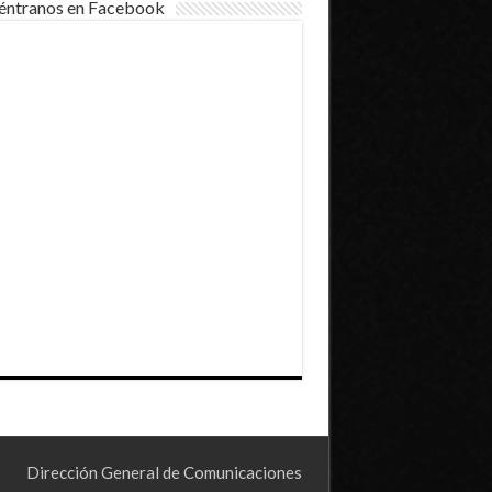
éntranos en Facebook
Dirección General de Comunicaciones