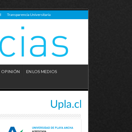
d
Transparencia Universitaria
OPINIÓN
EN LOS MEDIOS