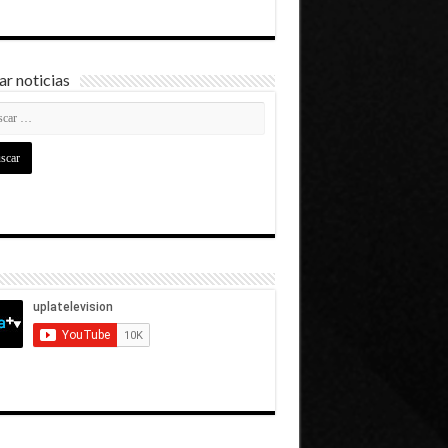
r noticias