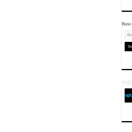
Busca