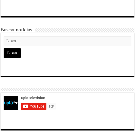
Buscar noticias