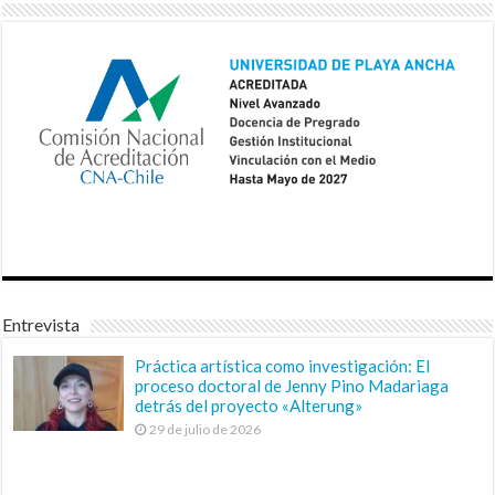
Entrevista
Práctica artística como investigación: El
proceso doctoral de Jenny Pino Madariaga
detrás del proyecto «Alterung»
29 de julio de 2026