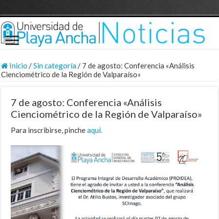
Inicio
/
Sin categoría
/
7 de agosto: Conferencia «Análisis
Cienciométrico de la Región de Valparaíso»
7 de agosto: Conferencia «Análisis
Cienciométrico de la Región de Valparaíso»
Para inscribirse, pinche
aquí.