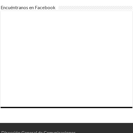
Encuéntranos en Facebook
Dirección General de Comunicaciones