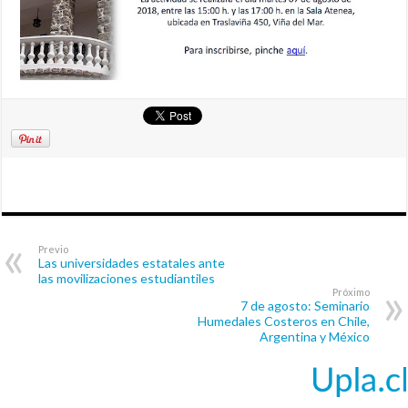
Previo
Las universidades estatales ante
las movilizaciones estudiantiles
Próximo
7 de agosto: Seminario
Humedales Costeros en Chile,
Argentina y México