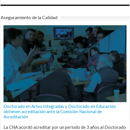
Aseguramiento de la Calidad
Doctorado en Artes Integradas y Doctorado en Educación
obtienen acreditación ante la Comisión Nacional de
Acreditación
La CNA acordó acreditar por un periodo de 3 años al Doctorado