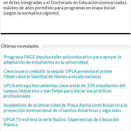
en Artes Integradas y el Doctorado en Educación (consorciado),
máximo de años permitido para programas en etapa inicial
(según la normativa vigente).
Últimas novedades
Programa PACE impulsa taller psicoeducativo para apoyar la
adaptación de estudiantes en la universidad
Ciencia para combatir la sequía: UPLA presenta el primer
Observatorio Satelital de Nieves a escala nacional
UPLA entrega herramientas clave a más de 100 estudiantes del
campus Valparaíso y San Felipe para iniciar sus prácticas
profesionales
Académicos de la Universidad de Playa Ancha contribuyeron a la
proyección internacional de «Cuentos Antárticos y algo más»
UPLA TV estrena la serie Raíces: Experiencias de Educación
Pública