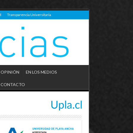
d
Transparencia Universitaria
OPINIÓN
EN LOS MEDIOS
CONTACTO