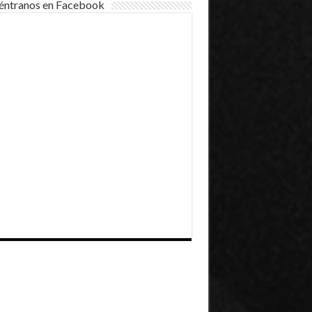
éntranos en Facebook