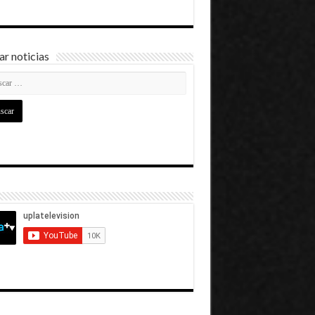
r noticias