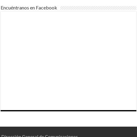
Encuéntranos en Facebook
Dirección General de Comunicaciones