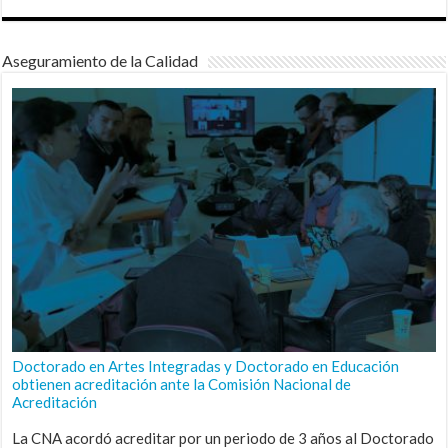
Aseguramiento de la Calidad
Doctorado en Artes Integradas y Doctorado en Educación
obtienen acreditación ante la Comisión Nacional de
Acreditación
La CNA acordó acreditar por un periodo de 3 años al Doctorado