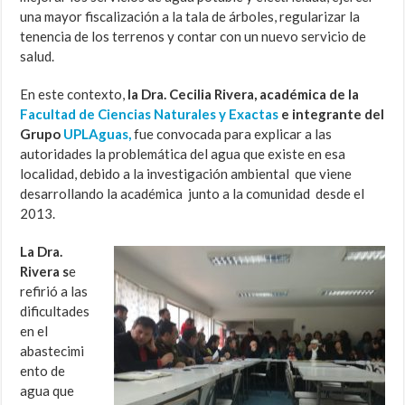
una mayor fiscalización a la tala de árboles, regularizar la
tenencia de los terrenos y contar con un nuevo servicio de
salud.
En este contexto,
la Dra. Cecilia Rivera, académica de la
Facultad de Ciencias Naturales y Exactas
e integrante del
Grupo
UPLAguas,
fue convocada para explicar a las
autoridades la problemática del agua que existe en esa
localidad, debido a la investigación ambiental que viene
desarrollando la académica junto a la comunidad desde el
2013.
La Dra.
Rivera s
e
refirió a las
dificultades
en el
abastecimi
ento de
agua que