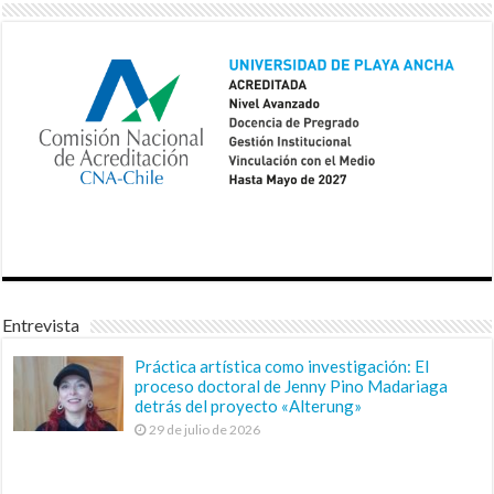
Entrevista
Práctica artística como investigación: El
proceso doctoral de Jenny Pino Madariaga
detrás del proyecto «Alterung»
29 de julio de 2026