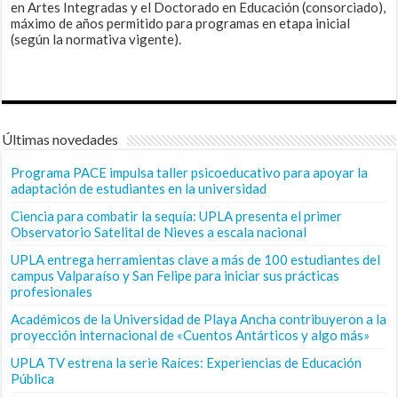
en Artes Integradas y el Doctorado en Educación (consorciado),
máximo de años permitido para programas en etapa inicial
(según la normativa vigente).
Últimas novedades
Programa PACE impulsa taller psicoeducativo para apoyar la
adaptación de estudiantes en la universidad
Ciencia para combatir la sequía: UPLA presenta el primer
Observatorio Satelital de Nieves a escala nacional
UPLA entrega herramientas clave a más de 100 estudiantes del
campus Valparaíso y San Felipe para iniciar sus prácticas
profesionales
Académicos de la Universidad de Playa Ancha contribuyeron a la
proyección internacional de «Cuentos Antárticos y algo más»
UPLA TV estrena la serie Raíces: Experiencias de Educación
Pública