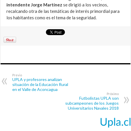
intendente Jorge Martínez
se dirigió a los vecinos,
recalcando otra de las temáticas de interés primordial para
los habitantes como es el tema de la seguridad.
Previo
UPLA y profesores analizan
situación de la Educación Rural
en el Valle de Aconcagua
Próximo
Futbolistas UPLA son
subcampeones de los Juegos
Universitarios Navales 2018