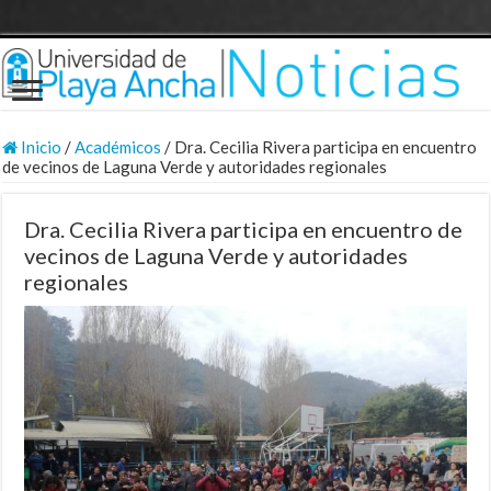
Inicio
/
Académicos
/
Dra. Cecilia Rivera participa en encuentro
de vecinos de Laguna Verde y autoridades regionales
Dra. Cecilia Rivera participa en encuentro de
vecinos de Laguna Verde y autoridades
regionales