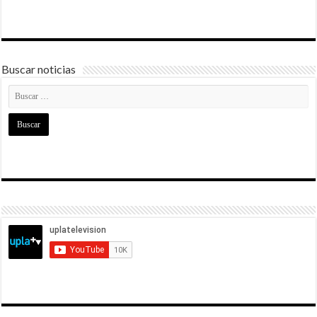
Buscar noticias