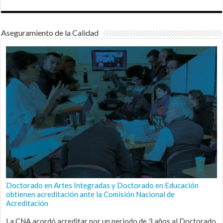
Aseguramiento de la Calidad
Doctorado en Artes Integradas y Doctorado en Educación
obtienen acreditación ante la Comisión Nacional de
Acreditación
La CNA acordó acreditar por un periodo de 3 años al Doctorado