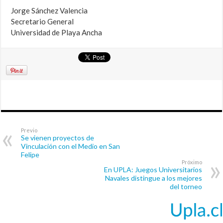
Jorge Sánchez Valencia
Secretario General
Universidad de Playa Ancha
Previo
Se vienen proyectos de
Vinculación con el Medio en San
Felipe
Próximo
En UPLA: Juegos Universitarios
Navales distingue a los mejores
del torneo