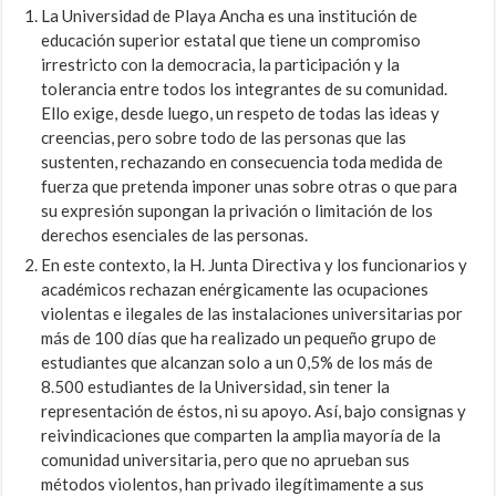
La Universidad de Playa Ancha es una institución de
educación superior estatal que tiene un compromiso
irrestricto con la democracia, la participación y la
tolerancia entre todos los integrantes de su comunidad.
Ello exige, desde luego, un respeto de todas las ideas y
creencias, pero sobre todo de las personas que las
sustenten, rechazando en consecuencia toda medida de
fuerza que pretenda imponer unas sobre otras o que para
su expresión supongan la privación o limitación de los
derechos esenciales de las personas.
En este contexto, la H. Junta Directiva y los funcionarios y
académicos rechazan enérgicamente las ocupaciones
violentas e ilegales de las instalaciones universitarias por
más de 100 días que ha realizado un pequeño grupo de
estudiantes que alcanzan solo a un 0,5% de los más de
8.500 estudiantes de la Universidad, sin tener la
representación de éstos, ni su apoyo. Así, bajo consignas y
reivindicaciones que comparten la amplia mayoría de la
comunidad universitaria, pero que no aprueban sus
métodos violentos, han privado ilegítimamente a sus