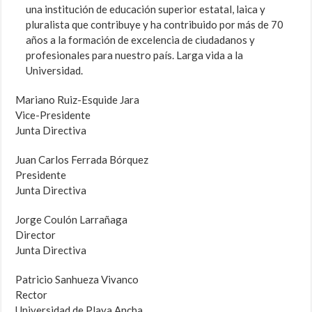
una institución de educación superior estatal, laica y
pluralista que contribuye y ha contribuido por más de 70
años a la formación de excelencia de ciudadanos y
profesionales para nuestro país. Larga vida a la
Universidad.
Mariano Ruiz-Esquide Jara
Vice-Presidente
Junta Directiva
Juan Carlos Ferrada Bórquez
Presidente
Junta Directiva
Jorge Coulón Larrañaga
Director
Junta Directiva
Patricio Sanhueza Vivanco
Rector
Universidad de Playa Ancha