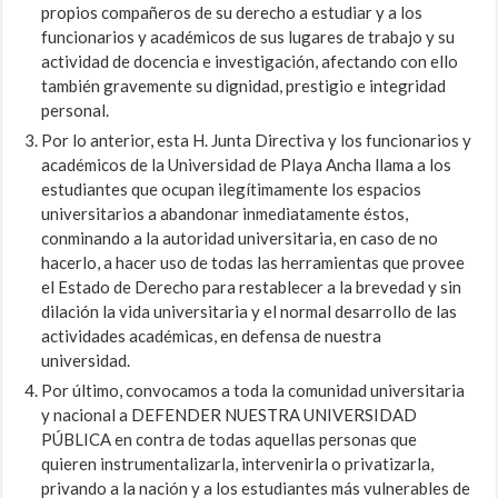
propios compañeros de su derecho a estudiar y a los
funcionarios y académicos de sus lugares de trabajo y su
actividad de docencia e investigación, afectando con ello
también gravemente su dignidad, prestigio e integridad
personal.
Por lo anterior, esta H. Junta Directiva y los funcionarios y
académicos de la Universidad de Playa Ancha llama a los
estudiantes que ocupan ilegítimamente los espacios
universitarios a abandonar inmediatamente éstos,
conminando a la autoridad universitaria, en caso de no
hacerlo, a hacer uso de todas las herramientas que provee
el Estado de Derecho para restablecer a la brevedad y sin
dilación la vida universitaria y el normal desarrollo de las
actividades académicas, en defensa de nuestra
universidad.
Por último, convocamos a toda la comunidad universitaria
y nacional a DEFENDER NUESTRA UNIVERSIDAD
PÚBLICA en contra de todas aquellas personas que
quieren instrumentalizarla, intervenirla o privatizarla,
privando a la nación y a los estudiantes más vulnerables de