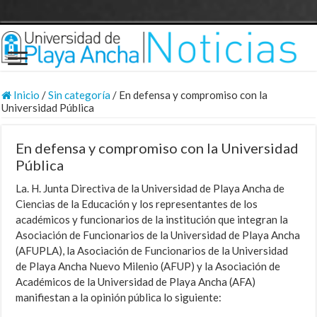
Inicio
/
Sin categoría
/
En defensa y compromiso con la
Universidad Pública
En defensa y compromiso con la Universidad
Pública
La. H. Junta Directiva de la Universidad de Playa Ancha de
Ciencias de la Educación y los representantes de los
académicos y funcionarios de la institución que integran la
Asociación de Funcionarios de la Universidad de Playa Ancha
(AFUPLA), la Asociación de Funcionarios de la Universidad
de Playa Ancha Nuevo Milenio (AFUP) y la Asociación de
Académicos de la Universidad de Playa Ancha (AFA)
manifiestan a la opinión pública lo siguiente: