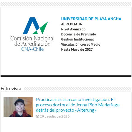
Entrevista
Práctica artística como investigación: El
proceso doctoral de Jenny Pino Madariaga
detrás del proyecto «Alterung»
29 de julio de 2026