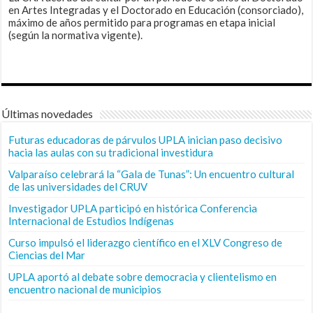
en Artes Integradas y el Doctorado en Educación (consorciado),
máximo de años permitido para programas en etapa inicial
(según la normativa vigente).
Últimas novedades
Futuras educadoras de párvulos UPLA inician paso decisivo
hacia las aulas con su tradicional investidura
Valparaíso celebrará la “Gala de Tunas”: Un encuentro cultural
de las universidades del CRUV
Investigador UPLA participó en histórica Conferencia
Internacional de Estudios Indígenas
Curso impulsó el liderazgo científico en el XLV Congreso de
Ciencias del Mar
UPLA aportó al debate sobre democracia y clientelismo en
encuentro nacional de municipios