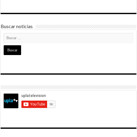
Buscar noticias