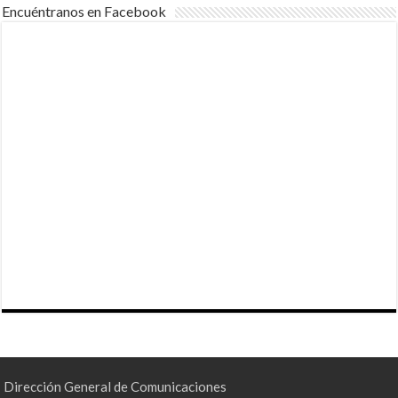
Encuéntranos en Facebook
Dirección General de Comunicaciones