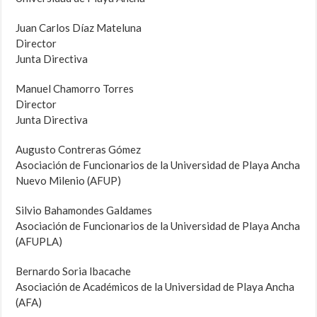
Juan Carlos Díaz Mateluna
Director
Junta Directiva
Manuel Chamorro Torres
Director
Junta Directiva
Augusto Contreras Gómez
Asociación de Funcionarios de la Universidad de Playa Ancha
Nuevo Milenio (AFUP)
Silvio Bahamondes Galdames
Asociación de Funcionarios de la Universidad de Playa Ancha
(AFUPLA)
Bernardo Soria Ibacache
Asociación de Académicos de la Universidad de Playa Ancha
(AFA)