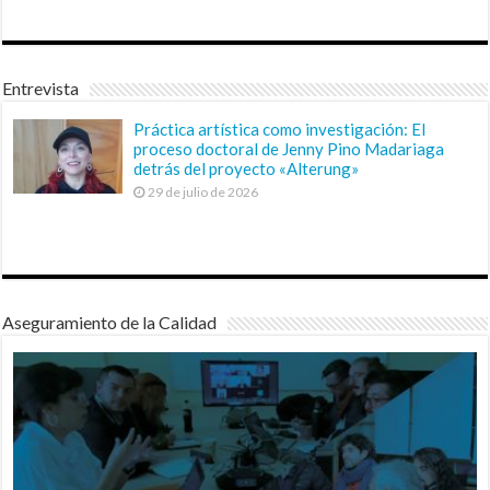
Entrevista
Práctica artística como investigación: El
proceso doctoral de Jenny Pino Madariaga
detrás del proyecto «Alterung»
29 de julio de 2026
Aseguramiento de la Calidad