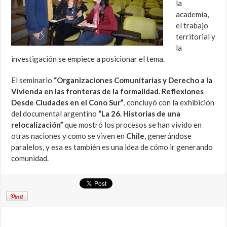
la
academia,
el trabajo
territorial y
la
investigación se empiece a posicionar el tema.
El seminario
“Organizaciones Comunitarias y Derecho a la
Vivienda en las fronteras de la formalidad. Reflexiones
Desde Ciudades en el Cono Sur”
, concluyó con la exhibición
del documental argentino
“La 26. Historias de una
relocalización”
que mostró los procesos se han vivido en
otras naciones y como se viven en
Chile
, generándose
paralelos, y esa es también es una idea de cómo ir generando
comunidad.