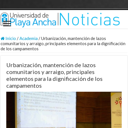
Inicio
/
Academia
/
Urbanización, mantención de lazos
comunitarios y arraigo, principales elementos para la dignificación
de los campamentos
Urbanización, mantención de lazos
comunitarios y arraigo, principales
elementos para la dignificación de los
campamentos