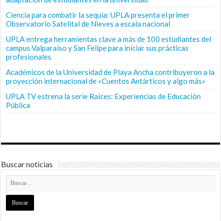
Ciencia para combatir la sequía: UPLA presenta el primer
Observatorio Satelital de Nieves a escala nacional
UPLA entrega herramientas clave a más de 100 estudiantes del
campus Valparaíso y San Felipe para iniciar sus prácticas
profesionales
Académicos de la Universidad de Playa Ancha contribuyeron a la
proyección internacional de «Cuentos Antárticos y algo más»
UPLA TV estrena la serie Raíces: Experiencias de Educación
Pública
Buscar noticias