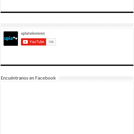
Encuéntranos en Facebook