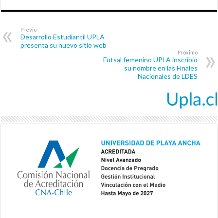
Previo
Desarrollo Estudiantil UPLA
presenta su nuevo sitio web
Próximo
Futsal femenino UPLA inscribió
su nombre en las Finales
Nacionales de LDES