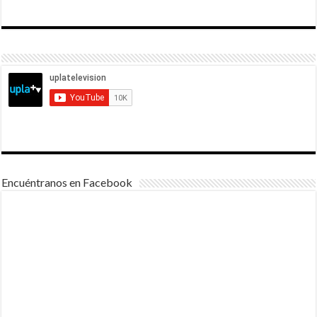
Encuéntranos en Facebook