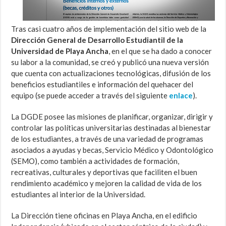
Tras casi cuatro años de implementación del sitio web de la
Dirección General de Desarrollo Estudiantil de la
Universidad de Playa Ancha
, en el que se ha dado a conocer
su labor a la comunidad, se creó y publicó una nueva versión
que cuenta con actualizaciones tecnológicas, difusión de los
beneficios estudiantiles e información del quehacer del
equipo (se puede acceder a través del siguiente
enlace
).
La DGDE posee las misiones de planificar, organizar, dirigir y
controlar las políticas universitarias destinadas al bienestar
de los estudiantes, a través de una variedad de programas
asociados a ayudas y becas, Servicio Médico y Odontológico
(SEMO), como también a actividades de formación,
recreativas, culturales y deportivas que faciliten el buen
rendimiento académico y mejoren la calidad de vida de los
estudiantes al interior de la Universidad.
La Dirección tiene oficinas en Playa Ancha, en el edificio