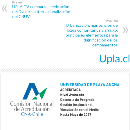
Previo
UPLA TV comparte celebración
del Día de la internacionalización
del CRUV
Próximo
Urbanización, mantención de
lazos comunitarios y arraigo,
principales elementos para la
dignificación de los
campamentos