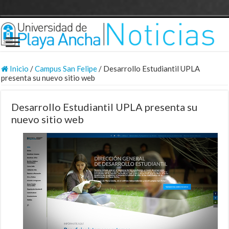
Inicio
/
Campus San Felipe
/
Desarrollo Estudiantil UPLA
presenta su nuevo sitio web
Desarrollo Estudiantil UPLA presenta su
nuevo sitio web