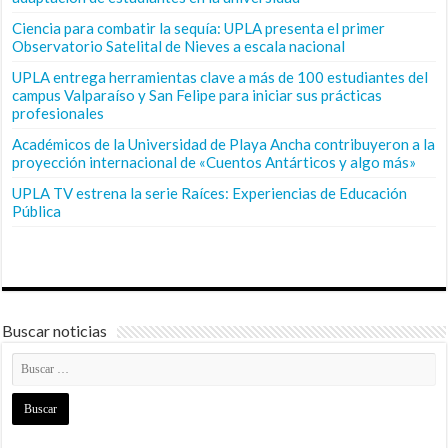
Ciencia para combatir la sequía: UPLA presenta el primer
Observatorio Satelital de Nieves a escala nacional
UPLA entrega herramientas clave a más de 100 estudiantes del
campus Valparaíso y San Felipe para iniciar sus prácticas
profesionales
Académicos de la Universidad de Playa Ancha contribuyeron a la
proyección internacional de «Cuentos Antárticos y algo más»
UPLA TV estrena la serie Raíces: Experiencias de Educación
Pública
Buscar noticias