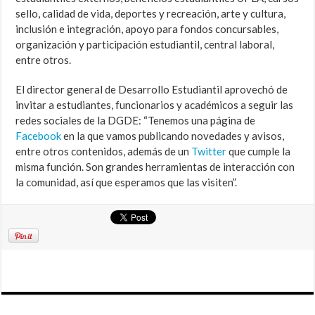
sello, calidad de vida, deportes y recreación, arte y cultura,
inclusión e integración, apoyo para fondos concursables,
organización y participación estudiantil, central laboral,
entre otros.
El director general de Desarrollo Estudiantil aprovechó de
invitar a estudiantes, funcionarios y académicos a seguir las
redes sociales de la DGDE: “Tenemos una página de
Facebook
en la que vamos publicando novedades y avisos,
entre otros contenidos, además de un
Twitter
que cumple la
misma función. Son grandes herramientas de interacción con
la comunidad, así que esperamos que las visiten”.