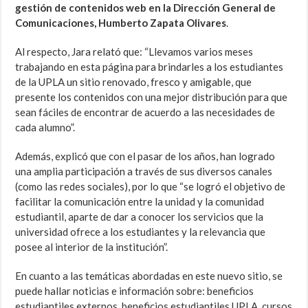
gestión de contenidos web en la Dirección General de
Comunicaciones, Humberto Zapata Olivares
.
Al respecto, Jara relató que: “Llevamos varios meses
trabajando en esta página para brindarles a los estudiantes
de la UPLA un sitio renovado, fresco y amigable, que
presente los contenidos con una mejor distribución para que
sean fáciles de encontrar de acuerdo a las necesidades de
cada alumno”.
Además, explicó que con el pasar de los años, han logrado
una amplia participación a través de sus diversos canales
(como las redes sociales), por lo que “se logró el objetivo de
facilitar la comunicación entre la unidad y la comunidad
estudiantil, aparte de dar a conocer los servicios que la
universidad ofrece a los estudiantes y la relevancia que
posee al interior de la institución”.
En cuanto a las temáticas abordadas en este nuevo sitio, se
puede hallar noticias e información sobre: beneficios
estudiantiles externos, beneficios estudiantiles UPLA, cursos