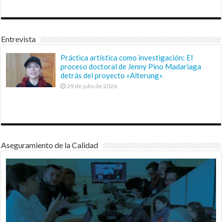
Entrevista
Práctica artística como investigación: El
proceso doctoral de Jenny Pino Madariaga
detrás del proyecto «Alterung»
29 de julio de 2026
Aseguramiento de la Calidad