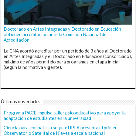
Doctorado en Artes Integradas y Doctorado en Educación
obtienen acreditación ante la Comisión Nacional de
Acreditación
La CNA acordó acreditar por un periodo de 3 años al Doctorado
en Artes Integradas y el Doctorado en Educación (consorciado),
máximo de años permitido para programas en etapa inicial
(según la normativa vigente).
Últimas novedades
Programa PACE impulsa taller psicoeducativo para apoyar la
adaptación de estudiantes en la universidad
Ciencia para combatir la sequía: UPLA presenta el primer
Observatorio Satelital de Nieves a escala nacional