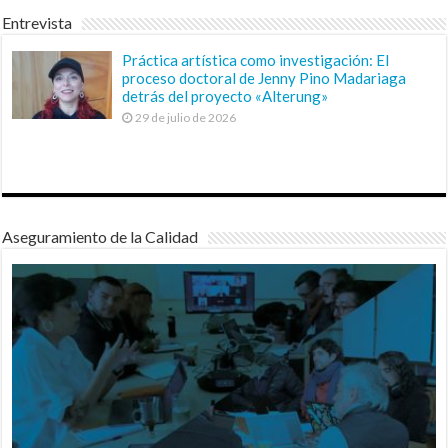
Entrevista
Práctica artística como investigación: El
proceso doctoral de Jenny Pino Madariaga
detrás del proyecto «Alterung»
29 de julio de 2026
Aseguramiento de la Calidad