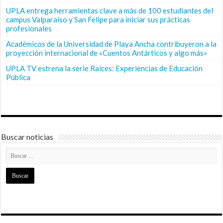
UPLA entrega herramientas clave a más de 100 estudiantes del
campus Valparaíso y San Felipe para iniciar sus prácticas
profesionales
Académicos de la Universidad de Playa Ancha contribuyeron a la
proyección internacional de «Cuentos Antárticos y algo más»
UPLA TV estrena la serie Raíces: Experiencias de Educación
Pública
Buscar noticias