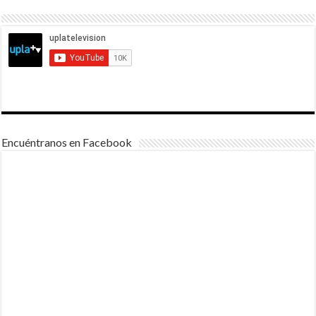
Encuéntranos en Facebook