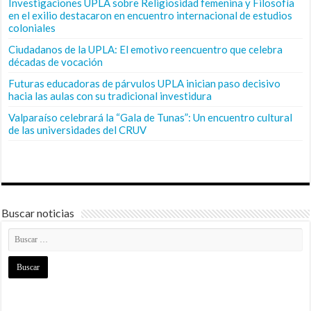
Investigaciones UPLA sobre Religiosidad femenina y Filosofía
en el exilio destacaron en encuentro internacional de estudios
coloniales
Ciudadanos de la UPLA: El emotivo reencuentro que celebra
décadas de vocación
Futuras educadoras de párvulos UPLA inician paso decisivo
hacia las aulas con su tradicional investidura
Valparaíso celebrará la “Gala de Tunas”: Un encuentro cultural
de las universidades del CRUV
Buscar noticias