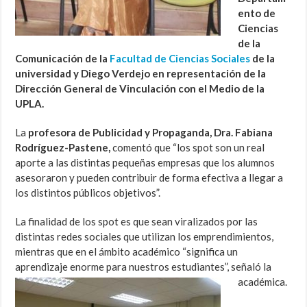
ento de
Ciencias
de la
Comunicación de la
Facultad de Ciencias Sociales
de la
universidad y Diego Verdejo en representación de la
Dirección General de Vinculación con el Medio de la
UPLA.
La
profesora de Publicidad y Propaganda, Dra. Fabiana
Rodríguez-Pastene,
comentó que “los spot son un real
aporte a las distintas pequeñas empresas que los alumnos
asesoraron y pueden contribuir de forma efectiva a llegar a
los distintos públicos objetivos”.
La finalidad de los spot es que sean viralizados por las
distintas redes sociales que utilizan los emprendimientos,
mientras que en el ámbito académico “significa un
aprendizaje enorme para
nuestros estudiantes”, señaló la
académica.