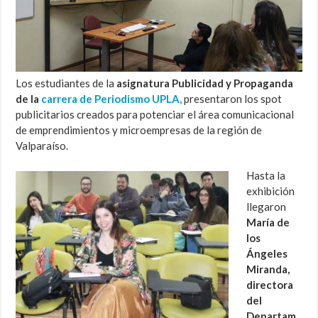
Los estudiantes de la
asignatura Publicidad y Propaganda
de la
carrera de Periodismo UPLA,
presentaron los spot
publicitarios creados para potenciar el área comunicacional
de emprendimientos y microempresas de la región de
Valparaíso.
Hasta la
exhibición
llegaron
María de
los
Ángeles
Miranda,
directora
del
Departam