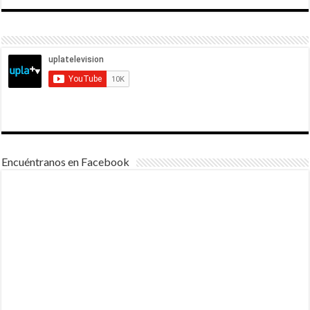
Encuéntranos en Facebook