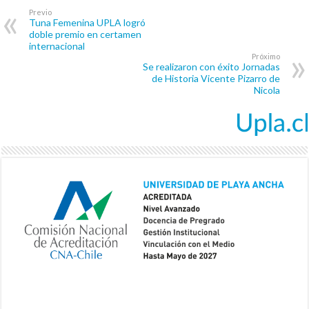
Previo
Tuna Femenina UPLA logró
doble premio en certamen
internacional
Próximo
Se realizaron con éxito Jornadas
de Historia Vicente Pizarro de
Nicola