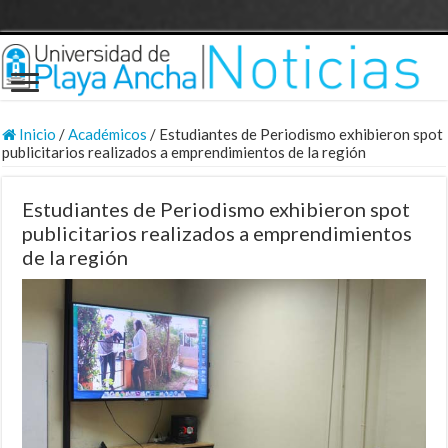
Inicio
/
Académicos
/
Estudiantes de Periodismo exhibieron spot
publicitarios realizados a emprendimientos de la región
Estudiantes de Periodismo exhibieron spot
publicitarios realizados a emprendimientos
de la región