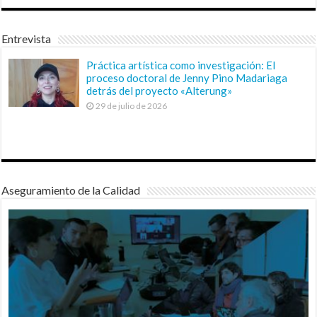
Entrevista
Práctica artística como investigación: El
proceso doctoral de Jenny Pino Madariaga
detrás del proyecto «Alterung»
29 de julio de 2026
Aseguramiento de la Calidad