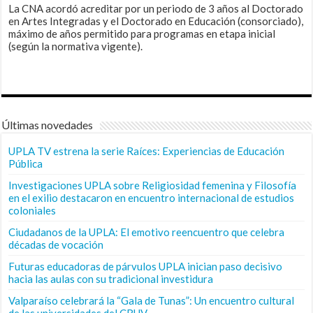
La CNA acordó acreditar por un periodo de 3 años al Doctorado
en Artes Integradas y el Doctorado en Educación (consorciado),
máximo de años permitido para programas en etapa inicial
(según la normativa vigente).
Últimas novedades
UPLA TV estrena la serie Raíces: Experiencias de Educación
Pública
Investigaciones UPLA sobre Religiosidad femenina y Filosofía
en el exilio destacaron en encuentro internacional de estudios
coloniales
Ciudadanos de la UPLA: El emotivo reencuentro que celebra
décadas de vocación
Futuras educadoras de párvulos UPLA inician paso decisivo
hacia las aulas con su tradicional investidura
Valparaíso celebrará la “Gala de Tunas”: Un encuentro cultural