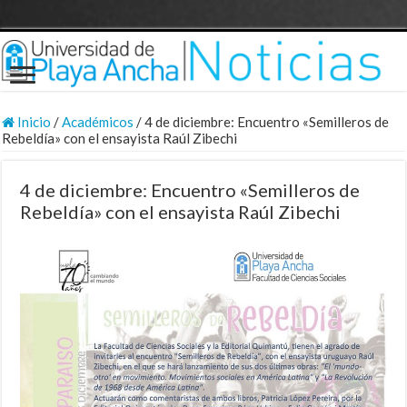
Inicio
/
Académicos
/
4 de diciembre: Encuentro «Semilleros de
Rebeldía» con el ensayista Raúl Zibechi
4 de diciembre: Encuentro «Semilleros de
Rebeldía» con el ensayista Raúl Zibechi