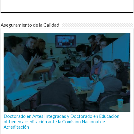
Aseguramiento de la Calidad
Doctorado en Artes Integradas y Doctorado en Educación
obtienen acreditación ante la Comisión Nacional de
Acreditación