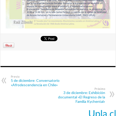
Previo
5 de diciembre: Conversatorio
«Afrodescendencia en Chile»
Próximo
3 de diciembre: Exhibición
documental «El Regreso de la
Familia Kychental»