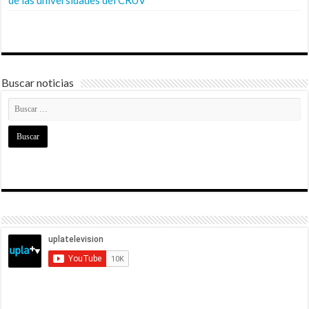
de las universidades del CRUV
Buscar noticias