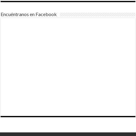
Encuéntranos en Facebook