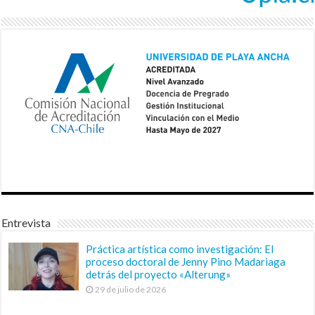
Entrevista
Práctica artística como investigación: El
proceso doctoral de Jenny Pino Madariaga
detrás del proyecto «Alterung»
29 de julio de 2026