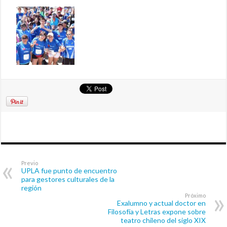
Previo
UPLA fue punto de encuentro
para gestores culturales de la
región
Próximo
Exalumno y actual doctor en
Filosofía y Letras expone sobre
teatro chileno del siglo XIX