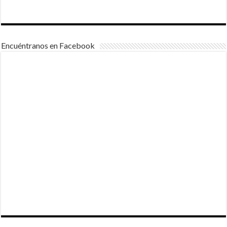
Encuéntranos en Facebook