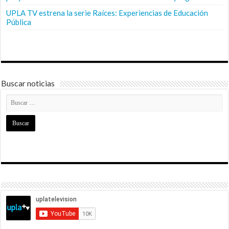
UPLA TV estrena la serie Raíces: Experiencias de Educación
Pública
Buscar noticias