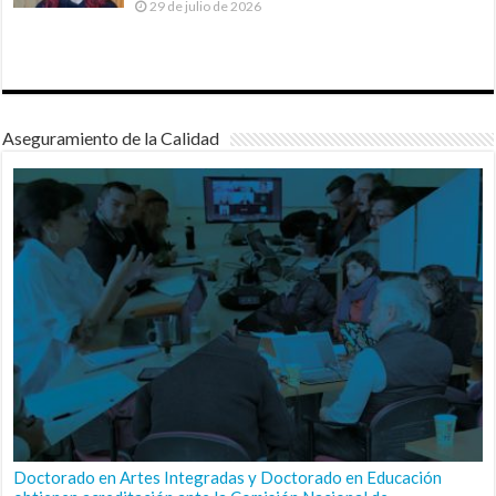
29 de julio de 2026
Aseguramiento de la Calidad
Doctorado en Artes Integradas y Doctorado en Educación