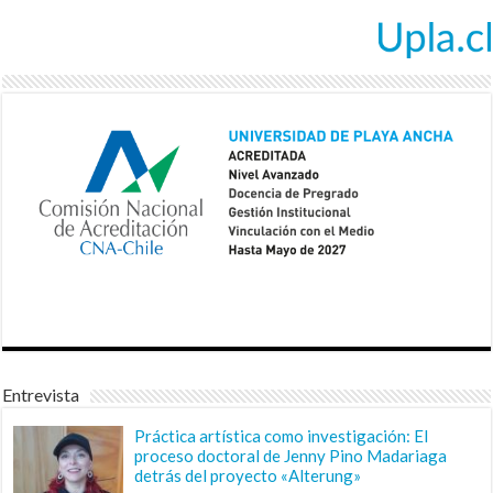
Entrevista
Práctica artística como investigación: El
proceso doctoral de Jenny Pino Madariaga
detrás del proyecto «Alterung»