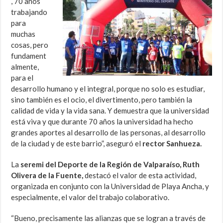
, 70 años
trabajando
para
muchas
cosas, pero
fundament
almente,
para el
desarrollo humano y el integral, porque no solo es estudiar,
sino también es el ocio, el divertimento, pero también la
calidad de vida y la vida sana. Y demuestra que la universidad
está viva y que durante 70 años la universidad ha hecho
grandes aportes al desarrollo de las personas, al desarrollo
de la ciudad y de este barrio”, aseguró el
rector Sanhueza.
La
seremi del Deporte de la Región de Valparaíso, Ruth
Olivera de la Fuente,
destacó el valor de esta actividad,
organizada en conjunto con la Universidad de Playa Ancha, y
especialmente, el valor del trabajo colaborativo.
“Bueno, precisamente las alianzas que se logran a través de