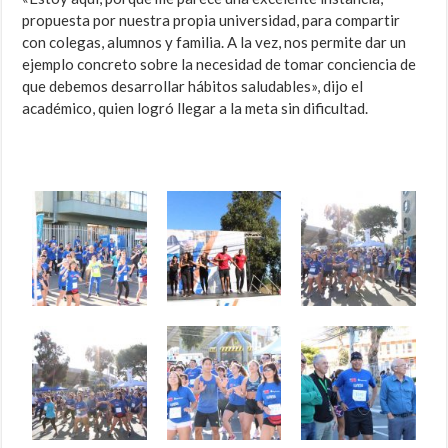
propuesta por nuestra propia universidad, para compartir
con colegas, alumnos y familia. A la vez, nos permite dar un
ejemplo concreto sobre la necesidad de tomar conciencia de
que debemos desarrollar hábitos saludables», dijo el
académico, quien logró llegar a la meta sin dificultad.