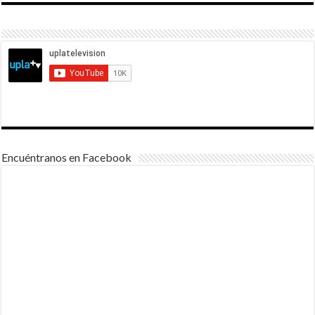
Encuéntranos en Facebook