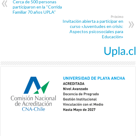
Cerca de 500 personas
participaron en la “Corrida
Familiar 70 años UPLA“
Próximo
Invitación abierta a participar en
curso «Juventudes en crisis:
Aspectos psicosociales para
Educación»