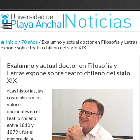
Inicio
/
70 años
/
Exalumno y actual doctor en Filosofía y Letras
expone sobre teatro chileno del siglo XIX
Exalumno y actual doctor en Filosofía y
Letras expone sobre teatro chileno del siglo
XIX
«Las historias, las
costumbres y los
valores
nacionales en el
teatro chileno
entre 1810 y
1879», fue el
nombre de la