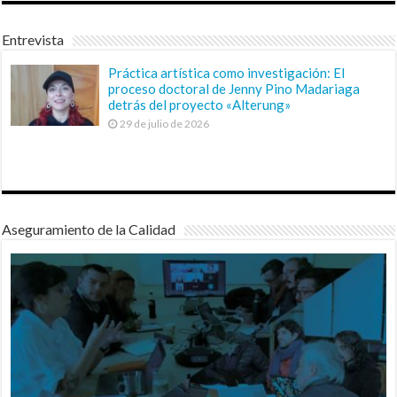
Entrevista
Práctica artística como investigación: El
proceso doctoral de Jenny Pino Madariaga
detrás del proyecto «Alterung»
29 de julio de 2026
Aseguramiento de la Calidad