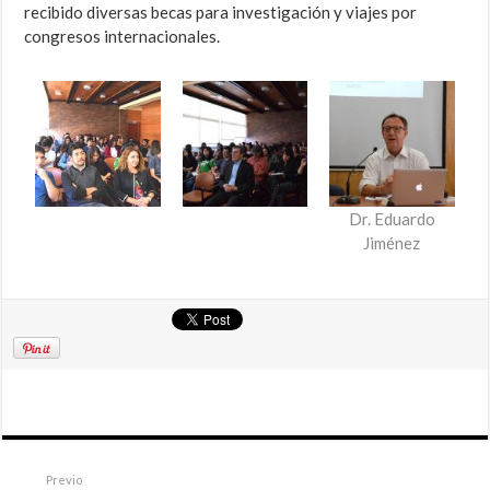
recibido diversas becas para investigación y viajes por
congresos internacionales.
Dr. Eduardo
Jiménez
Previo