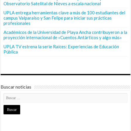
Observatorio Satelital de Nieves a escala nacional
UPLA entrega herramientas clave a más de 100 estudiantes del
campus Valparaíso y San Felipe para iniciar sus prácticas
profesionales
Académicos de la Universidad de Playa Ancha contribuyeron a la
proyección internacional de «Cuentos Antárticos y algo más»
UPLA TV estrena la serie Raíces: Experiencias de Educación
Pública
Buscar noticias